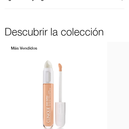
Descubrir la colección
Más Vendidos