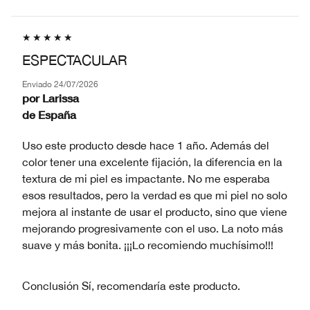
ESPECTACULAR
Enviado
24/07/2026
por
Larissa
de
España
Uso este producto desde hace 1 año. Además del
color tener una excelente fijación, la diferencia en la
textura de mi piel es impactante. No me esperaba
esos resultados, pero la verdad es que mi piel no solo
mejora al instante de usar el producto, sino que viene
mejorando progresivamente con el uso. La noto más
suave y más bonita. ¡¡¡Lo recomiendo muchísimo!!!
Conclusión
Sí, recomendaría este producto.