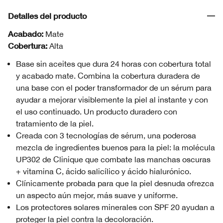
Detalles del producto
Acabado:
Mate
Cobertura:
Alta
Base sin aceites que dura 24 horas con cobertura total
y acabado mate. Combina la cobertura duradera de
una base con el poder transformador de un sérum para
ayudar a mejorar visiblemente la piel al instante y con
el uso continuado. Un producto duradero con
tratamiento de la piel.
Creada con 3 tecnologías de sérum, una poderosa
mezcla de ingredientes buenos para la piel: la molécula
UP302 de Clinique que combate las manchas oscuras
+ vitamina C, ácido salicílico y ácido hialurónico.
Clínicamente probada para que la piel desnuda ofrezca
un aspecto aún mejor, más suave y uniforme.
Los protectores solares minerales con SPF 20 ayudan a
proteger la piel contra la decoloración.