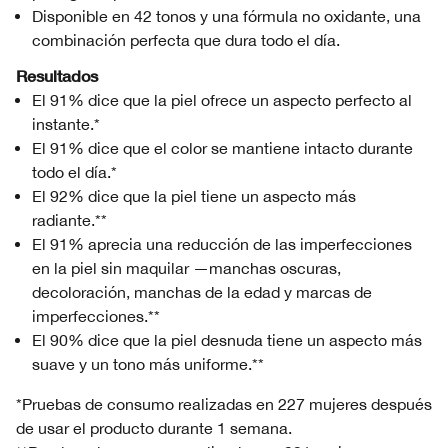
Disponible en 42 tonos y una fórmula no oxidante, una
combinación perfecta que dura todo el día.
Resultados
El 91% dice que la piel ofrece un aspecto perfecto al
instante.*
El 91% dice que el color se mantiene intacto durante
todo el día.*
El 92% dice que la piel tiene un aspecto más
radiante.**
El 91% aprecia una reducción de las imperfecciones
en la piel sin maquilar —manchas oscuras,
decoloración, manchas de la edad y marcas de
imperfecciones.**
El 90% dice que la piel desnuda tiene un aspecto más
suave y un tono más uniforme.**
*Pruebas de consumo realizadas en 227 mujeres después
de usar el producto durante 1 semana.