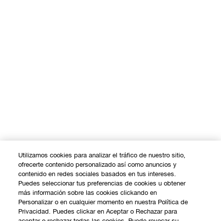
Utilizamos cookies para analizar el tráfico de nuestro sitio,
ofrecerte contenido personalizado así como anuncios y
contenido en redes sociales basados en tus intereses.
Puedes seleccionar tus preferencias de cookies u obtener
más información sobre las cookies clickando en
Personalizar o en cualquier momento en nuestra Política de
Privacidad. Puedes clickar en Aceptar o Rechazar para
aceptar o rechazar todas las cookies. Puede revocar su