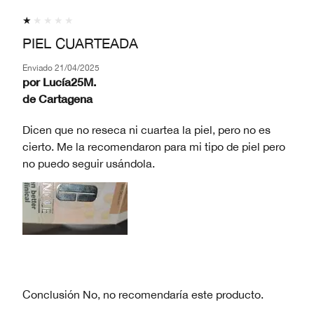
PIEL CUARTEADA
Enviado
21/04/2025
por
Lucía25M.
de
Cartagena
Dicen que no reseca ni cuartea la piel, pero no es
cierto. Me la recomendaron para mi tipo de piel pero
no puedo seguir usándola.
Conclusión
No, no recomendaría este producto.