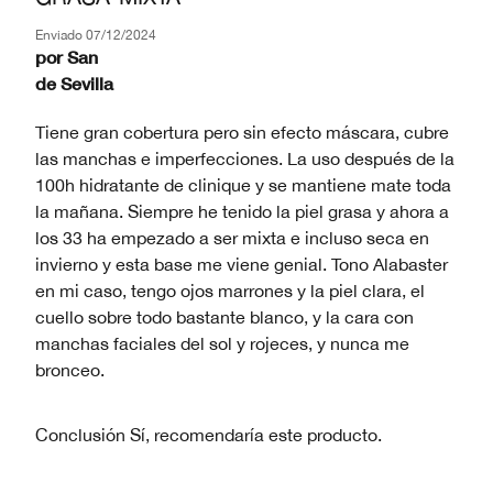
Enviado
07/12/2024
por
San
de
Sevilla
Tiene gran cobertura pero sin efecto máscara, cubre
las manchas e imperfecciones. La uso después de la
100h hidratante de clinique y se mantiene mate toda
la mañana. Siempre he tenido la piel grasa y ahora a
los 33 ha empezado a ser mixta e incluso seca en
invierno y esta base me viene genial. Tono Alabaster
en mi caso, tengo ojos marrones y la piel clara, el
cuello sobre todo bastante blanco, y la cara con
manchas faciales del sol y rojeces, y nunca me
bronceo.
Conclusión
Sí, recomendaría este producto.