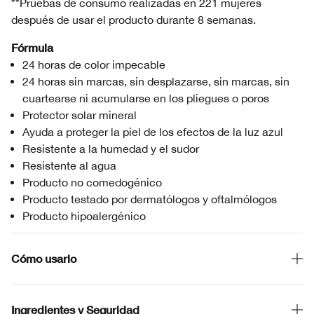
**Pruebas de consumo realizadas en 221 mujeres
después de usar el producto durante 8 semanas.
Fórmula
24 horas de color impecable
24 horas sin marcas, sin desplazarse, sin marcas, sin
cuartearse ni acumularse en los pliegues o poros
Protector solar mineral
Ayuda a proteger la piel de los efectos de la luz azul
Resistente a la humedad y el sudor
Resistente al agua
Producto no comedogénico
Producto testado por dermatólogos y oftalmólogos
Producto hipoalergénico
Cómo usarlo
Ingredientes y Seguridad