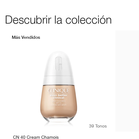
Descubrir la colección
Más Vendidos
39 Tonos
CN 40 Cream Chamois