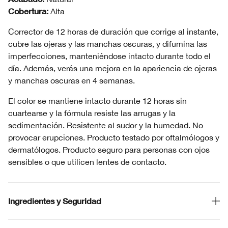
Cobertura:
Alta
Corrector de 12 horas de duración que corrige al instante,
cubre las ojeras y las manchas oscuras, y difumina las
imperfecciones, manteniéndose intacto durante todo el
día. Además, verás una mejora en la apariencia de ojeras
y manchas oscuras en 4 semanas.
El color se mantiene intacto durante 12 horas sin
cuartearse y la fórmula resiste las arrugas y la
sedimentación. Resistente al sudor y la humedad. No
provocar erupciones. Producto testado por oftalmólogos y
dermatólogos. Producto seguro para personas con ojos
sensibles o que utilicen lentes de contacto.
Ingredientes y Seguridad