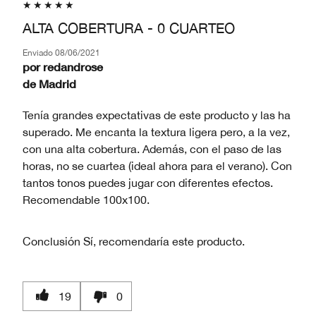
ALTA COBERTURA - 0 CUARTEO
Enviado
08/06/2021
por
redandrose
de
Madrid
Tenía grandes expectativas de este producto y las ha
superado. Me encanta la textura ligera pero, a la vez,
con una alta cobertura. Además, con el paso de las
horas, no se cuartea (ideal ahora para el verano). Con
tantos tonos puedes jugar con diferentes efectos.
Recomendable 100x100.
Conclusión
Sí, recomendaría este producto.
19
0