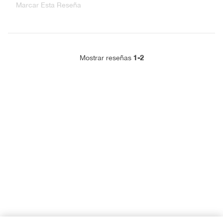
Marcar Esta Reseña
1-2
Mostrar reseñas