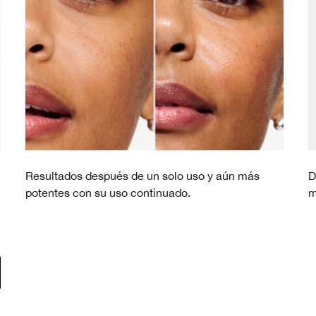
Resultados después de un solo uso y aún más
D
potentes con su uso continuado.
m