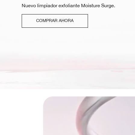
Nuevo limpiador exfoliante Moisture Surge.
COMPRAR AHORA