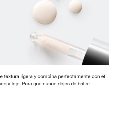
e textura ligera y combina perfectamente con el
aquillaje. Para que nunca dejes de brillar.