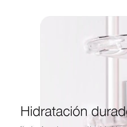
Hidratación durad