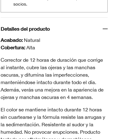
socios.
Detalles del producto
Acabado:
Natural
Cobertura:
Alta
Corrector de 12 horas de duración que corrige
al instante, cubre las ojeras y las manchas
oscuras, y difumina las imperfecciones,
manteniéndose intacto durante todo el día.
Además, verás una mejora en la apariencia de
ojeras y manchas oscuras en 4 semanas.
El color se mantiene intacto durante 12 horas
sin cuartearse y la fórmula resiste las arrugas y
la sedimentación. Resistente al sudor y la
humedad. No provocar erupciones. Producto