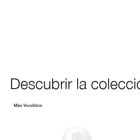
Descubrir la colecci
Más Vendidos