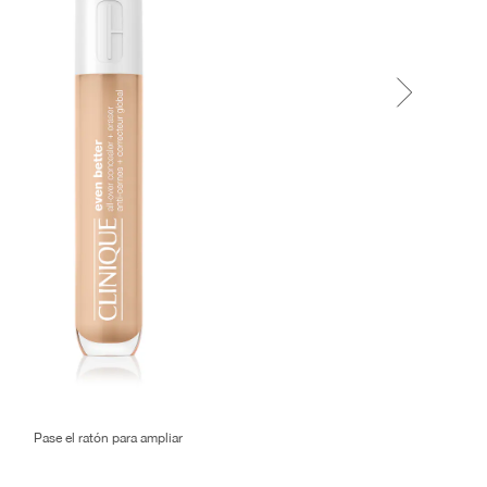
Pase el ratón para ampliar