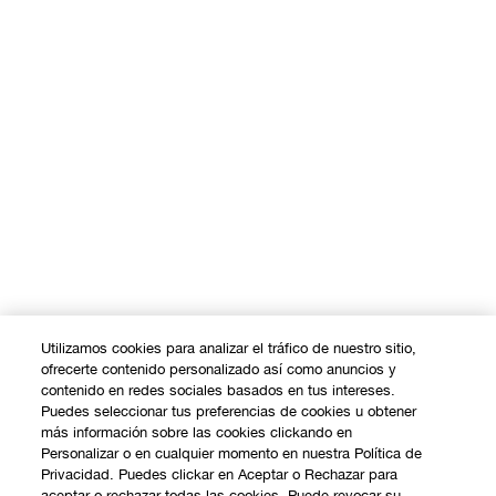
Utilizamos cookies para analizar el tráfico de nuestro sitio,
ofrecerte contenido personalizado así como anuncios y
contenido en redes sociales basados en tus intereses.
Puedes seleccionar tus preferencias de cookies u obtener
más información sobre las cookies clickando en
Personalizar o en cualquier momento en nuestra Política de
Privacidad. Puedes clickar en Aceptar o Rechazar para
aceptar o rechazar todas las cookies. Puede revocar su