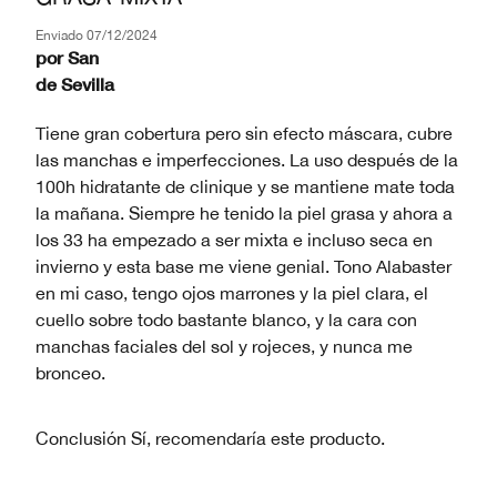
Enviado
07/12/2024
por
San
de
Sevilla
Tiene gran cobertura pero sin efecto máscara, cubre
las manchas e imperfecciones. La uso después de la
100h hidratante de clinique y se mantiene mate toda
la mañana. Siempre he tenido la piel grasa y ahora a
los 33 ha empezado a ser mixta e incluso seca en
invierno y esta base me viene genial. Tono Alabaster
en mi caso, tengo ojos marrones y la piel clara, el
cuello sobre todo bastante blanco, y la cara con
manchas faciales del sol y rojeces, y nunca me
bronceo.
Conclusión
Sí, recomendaría este producto.