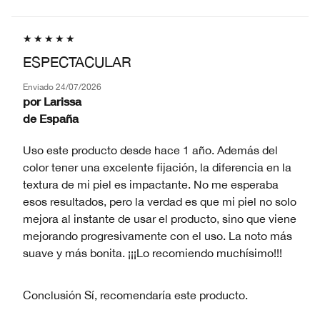
ESPECTACULAR
Enviado
24/07/2026
por
Larissa
de
España
Uso este producto desde hace 1 año. Además del
color tener una excelente fijación, la diferencia en la
textura de mi piel es impactante. No me esperaba
esos resultados, pero la verdad es que mi piel no solo
mejora al instante de usar el producto, sino que viene
mejorando progresivamente con el uso. La noto más
suave y más bonita. ¡¡¡Lo recomiendo muchísimo!!!
Conclusión
Sí, recomendaría este producto.