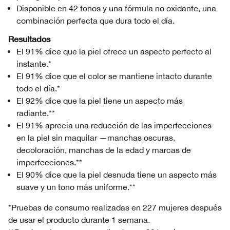
Disponible en 42 tonos y una fórmula no oxidante, una
combinación perfecta que dura todo el día.
Resultados
El 91% dice que la piel ofrece un aspecto perfecto al
instante.*
El 91% dice que el color se mantiene intacto durante
todo el día.*
El 92% dice que la piel tiene un aspecto más
radiante.**
El 91% aprecia una reducción de las imperfecciones
en la piel sin maquilar —manchas oscuras,
decoloración, manchas de la edad y marcas de
imperfecciones.**
El 90% dice que la piel desnuda tiene un aspecto más
suave y un tono más uniforme.**
*Pruebas de consumo realizadas en 227 mujeres después
de usar el producto durante 1 semana.