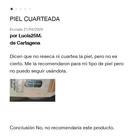
PIEL CUARTEADA
Enviado
21/04/2025
por
Lucía25M.
de
Cartagena
Dicen que no reseca ni cuartea la piel, pero no es
cierto. Me la recomendaron para mi tipo de piel pero
no puedo seguir usándola.
Conclusión
No, no recomendaría este producto.