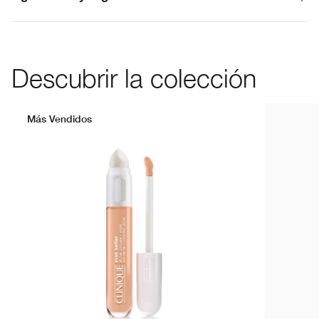
Descubrir la colección
Más Vendidos