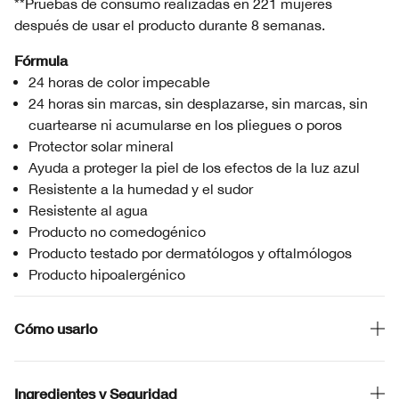
**Pruebas de consumo realizadas en 221 mujeres
después de usar el producto durante 8 semanas.
Fórmula
24 horas de color impecable
24 horas sin marcas, sin desplazarse, sin marcas, sin
cuartearse ni acumularse en los pliegues o poros
Protector solar mineral
Ayuda a proteger la piel de los efectos de la luz azul
Resistente a la humedad y el sudor
Resistente al agua
Producto no comedogénico
Producto testado por dermatólogos y oftalmólogos
Producto hipoalergénico
Cómo usarlo
Ingredientes y Seguridad