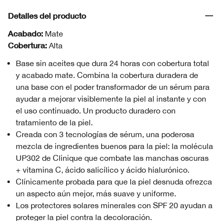
Detalles del producto
Acabado:
Mate
Cobertura:
Alta
Base sin aceites que dura 24 horas con cobertura total
y acabado mate. Combina la cobertura duradera de
una base con el poder transformador de un sérum para
ayudar a mejorar visiblemente la piel al instante y con
el uso continuado. Un producto duradero con
tratamiento de la piel.
Creada con 3 tecnologías de sérum, una poderosa
mezcla de ingredientes buenos para la piel: la molécula
UP302 de Clinique que combate las manchas oscuras
+ vitamina C, ácido salicílico y ácido hialurónico.
Clínicamente probada para que la piel desnuda ofrezca
un aspecto aún mejor, más suave y uniforme.
Los protectores solares minerales con SPF 20 ayudan a
proteger la piel contra la decoloración.