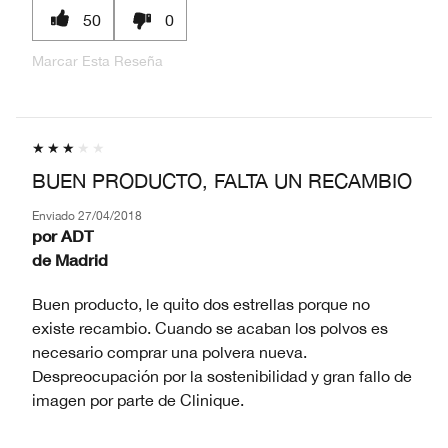
50
0
Marcar Esta Reseña
BUEN PRODUCTO, FALTA UN RECAMBIO
Enviado
27/04/2018
por
ADT
de
Madrid
Buen producto, le quito dos estrellas porque no
existe recambio. Cuando se acaban los polvos es
necesario comprar una polvera nueva.
Despreocupación por la sostenibilidad y gran fallo de
imagen por parte de Clinique.