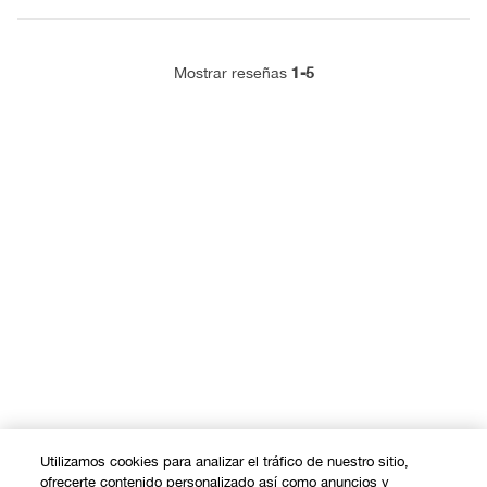
1-5
Mostrar reseñas
Utilizamos cookies para analizar el tráfico de nuestro sitio,
ofrecerte contenido personalizado así como anuncios y