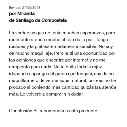
Enviado
27/05/2018
por
Miranda
de
Santiago de Compostela
La verdad es que no tenía muchas esperanzas, pero
realmente atenúa mucho el rojo de la piel. Tengo
rosácea y la piel extremadamente sensible. No soy
de mucho maquillaje. Pero le di una oportunidad por
las opiniones que encontré por internet y no me
arrepiento para nada. No te quita toda la rojez
(depende supongo del grado que tengas), soy de no
maquillarme o de verme super natural, por eso no he
probado si poniendo más cantidad quizás las atenúa
más. Lo volveré a comprar sin dudar.
Conclusión
Sí, recomendaría este producto.