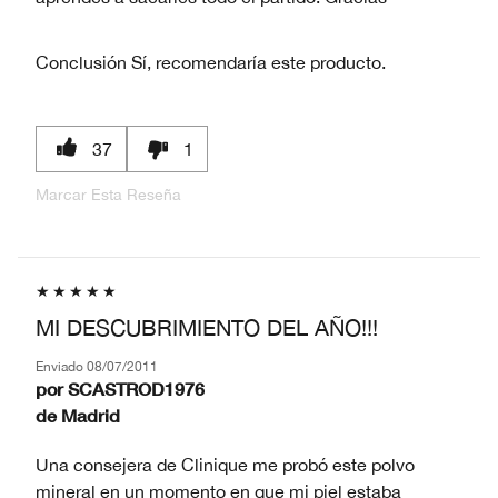
Conclusión
Sí, recomendaría este producto.
37
1
Marcar Esta Reseña
MI DESCUBRIMIENTO DEL AÑO!!!
Enviado
08/07/2011
por
SCASTROD1976
de
Madrid
Una consejera de Clinique me probó este polvo
mineral en un momento en que mi piel estaba