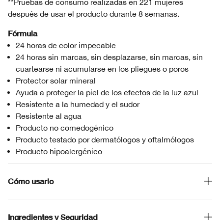
**Pruebas de consumo realizadas en 221 mujeres
después de usar el producto durante 8 semanas.
Fórmula
24 horas de color impecable
24 horas sin marcas, sin desplazarse, sin marcas, sin
cuartearse ni acumularse en los pliegues o poros
Protector solar mineral
Ayuda a proteger la piel de los efectos de la luz azul
Resistente a la humedad y el sudor
Resistente al agua
Producto no comedogénico
Producto testado por dermatólogos y oftalmólogos
Producto hipoalergénico
Cómo usarlo
Ingredientes y Seguridad