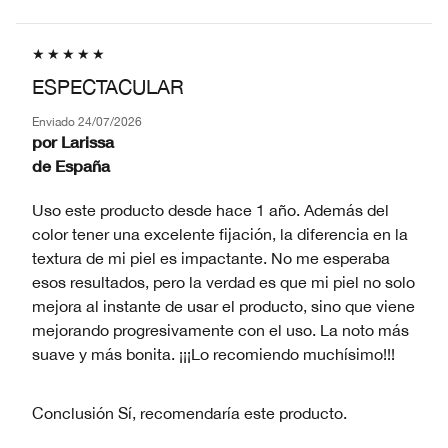
ESPECTACULAR
Enviado
24/07/2026
por
Larissa
de
España
Uso este producto desde hace 1 año. Además del
color tener una excelente fijación, la diferencia en la
textura de mi piel es impactante. No me esperaba
esos resultados, pero la verdad es que mi piel no solo
mejora al instante de usar el producto, sino que viene
mejorando progresivamente con el uso. La noto más
suave y más bonita. ¡¡¡Lo recomiendo muchísimo!!!
Conclusión
Sí, recomendaría este producto.