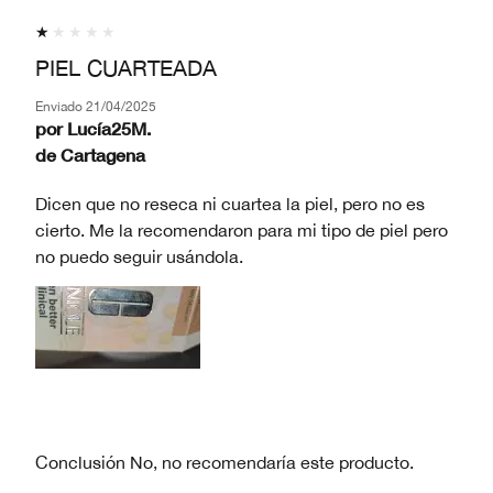
PIEL CUARTEADA
Enviado
21/04/2025
por
Lucía25M.
de
Cartagena
Dicen que no reseca ni cuartea la piel, pero no es
cierto. Me la recomendaron para mi tipo de piel pero
no puedo seguir usándola.
Conclusión
No, no recomendaría este producto.