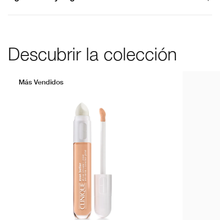
Descubrir la colección
Más Vendidos