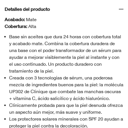
Detalles del producto
Acabado:
Mate
Cobertura:
Alta
Base sin aceites que dura 24 horas con cobertura total
y acabado mate. Combina la cobertura duradera de
una base con el poder transformador de un sérum para
ayudar a mejorar visiblemente la piel al instante y con
el uso continuado. Un producto duradero con
tratamiento de la piel.
Creada con 3 tecnologías de sérum, una poderosa
mezcla de ingredientes buenos para la piel: la molécula
UP302 de Clinique que combate las manchas oscuras
+ vitamina C, ácido salicílico y ácido hialurónico.
Clínicamente probada para que la piel desnuda ofrezca
un aspecto aún mejor, más suave y uniforme.
Los protectores solares minerales con SPF 20 ayudan a
proteger la piel contra la decoloración.