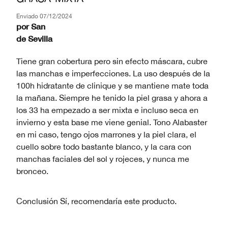
Enviado
07/12/2024
por
San
de
Sevilla
Tiene gran cobertura pero sin efecto máscara, cubre
las manchas e imperfecciones. La uso después de la
100h hidratante de clinique y se mantiene mate toda
la mañana. Siempre he tenido la piel grasa y ahora a
los 33 ha empezado a ser mixta e incluso seca en
invierno y esta base me viene genial. Tono Alabaster
en mi caso, tengo ojos marrones y la piel clara, el
cuello sobre todo bastante blanco, y la cara con
manchas faciales del sol y rojeces, y nunca me
bronceo.
Conclusión
Sí, recomendaría este producto.