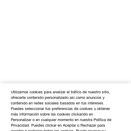
Utilizamos cookies para analizar el tráfico de nuestro sitio,
ofrecerte contenido personalizado así como anuncios y
contenido en redes sociales basados en tus intereses.
Puedes seleccionar tus preferencias de cookies u obtener
más información sobre las cookies clickando en
Personalizar o en cualquier momento en nuestra Política de
Privacidad. Puedes clickar en Aceptar o Rechazar para
aceptar o rechazar todas las cookies. Puede revocar su