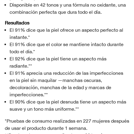
Disponible en 42 tonos y una fórmula no oxidante, una
combinación perfecta que dura todo el día.
Resultados
El 91% dice que la piel ofrece un aspecto perfecto al
instante.*
El 91% dice que el color se mantiene intacto durante
todo el día.*
El 92% dice que la piel tiene un aspecto más
radiante.**
El 91% aprecia una reducción de las imperfecciones
en la piel sin maquilar —manchas oscuras,
decoloración, manchas de la edad y marcas de
imperfecciones.**
El 90% dice que la piel desnuda tiene un aspecto más
suave y un tono más uniforme.**
*Pruebas de consumo realizadas en 227 mujeres después
de usar el producto durante 1 semana.