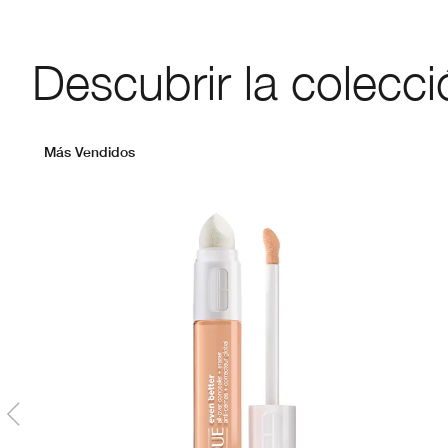
Descubrir la colecci
Más Vendidos