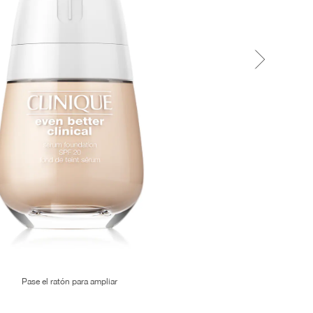
Pase el ratón para ampliar