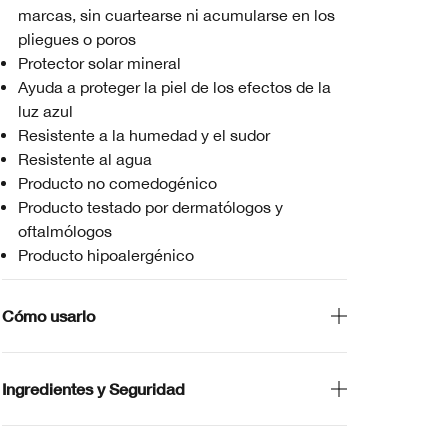
marcas, sin cuartearse ni acumularse en los
pliegues o poros
Protector solar mineral
Ayuda a proteger la piel de los efectos de la
luz azul
Resistente a la humedad y el sudor
Resistente al agua
Producto no comedogénico
Producto testado por dermatólogos y
oftalmólogos
Producto hipoalergénico
Cómo usarlo
Ingredientes y Seguridad