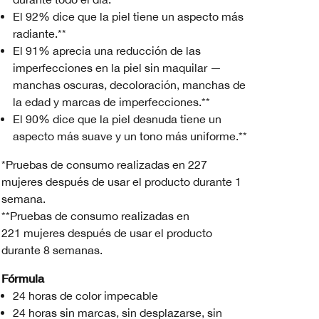
El 92% dice que la piel tiene un aspecto más
radiante.**
El 91% aprecia una reducción de las
imperfecciones en la piel sin maquilar —
manchas oscuras, decoloración, manchas de
la edad y marcas de imperfecciones.**
El 90% dice que la piel desnuda tiene un
aspecto más suave y un tono más uniforme.**
*Pruebas de consumo realizadas en 227
mujeres después de usar el producto durante 1
semana.
**Pruebas de consumo realizadas en
221 mujeres después de usar el producto
durante 8 semanas.
Fórmula
24 horas de color impecable
24 horas sin marcas, sin desplazarse, sin