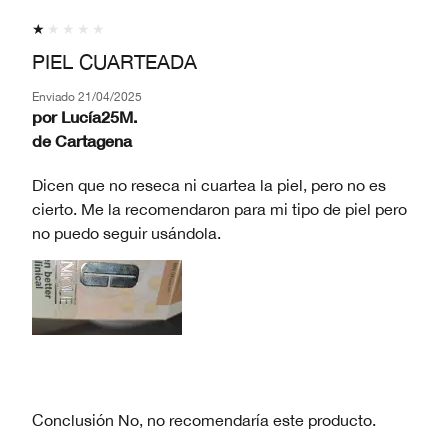
PIEL CUARTEADA
Enviado
21/04/2025
por
Lucía25M.
de
Cartagena
Dicen que no reseca ni cuartea la piel, pero no es
cierto. Me la recomendaron para mi tipo de piel pero
no puedo seguir usándola.
Conclusión
No, no recomendaría este producto.