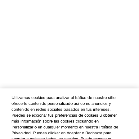
Utilizamos cookies para analizar el tráfico de nuestro sitio,
ofrecerte contenido personalizado así como anuncios y
contenido en redes sociales basados en tus intereses.
Puedes seleccionar tus preferencias de cookies u obtener
más información sobre las cookies clickando en
Personalizar o en cualquier momento en nuestra Política de
Privacidad. Puedes clickar en Aceptar o Rechazar para
aceptar o rechazar todas las cookies. Puede revocar su