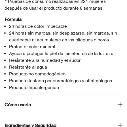
**Pruebas de consumo realizadas en 221 mujeres
después de usar el producto durante 8 semanas.
Fórmula
24 horas de color impecable
24 horas sin marcas, sin desplazarse, sin marcas, sin
cuartearse ni acumularse en los pliegues o poros
Protector solar mineral
Ayuda a proteger la piel de los efectos de la luz azul
Resistente a la humedad y el sudor
Resistente al agua
Producto no comedogénico
Producto testado por dermatólogos y oftalmólogos
Producto hipoalergénico
Cómo usarlo
Ingredientes y Seguridad