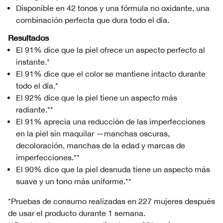
Disponible en 42 tonos y una fórmula no oxidante, una
combinación perfecta que dura todo el día.
Resultados
El 91% dice que la piel ofrece un aspecto perfecto al
instante.*
El 91% dice que el color se mantiene intacto durante
todo el día.*
El 92% dice que la piel tiene un aspecto más
radiante.**
El 91% aprecia una reducción de las imperfecciones
en la piel sin maquilar —manchas oscuras,
decoloración, manchas de la edad y marcas de
imperfecciones.**
El 90% dice que la piel desnuda tiene un aspecto más
suave y un tono más uniforme.**
*Pruebas de consumo realizadas en 227 mujeres después
de usar el producto durante 1 semana.