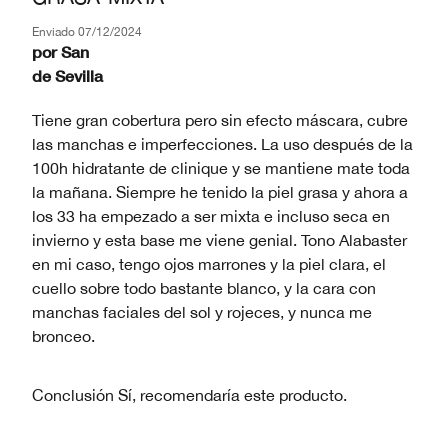
Enviado
07/12/2024
por
San
de
Sevilla
Tiene gran cobertura pero sin efecto máscara, cubre
las manchas e imperfecciones. La uso después de la
100h hidratante de clinique y se mantiene mate toda
la mañana. Siempre he tenido la piel grasa y ahora a
los 33 ha empezado a ser mixta e incluso seca en
invierno y esta base me viene genial. Tono Alabaster
en mi caso, tengo ojos marrones y la piel clara, el
cuello sobre todo bastante blanco, y la cara con
manchas faciales del sol y rojeces, y nunca me
bronceo.
Conclusión
Sí, recomendaría este producto.