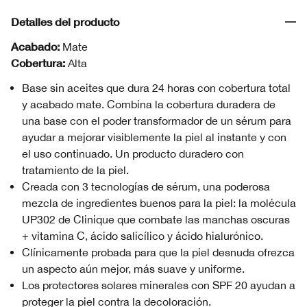
Detalles del producto
Acabado:
Mate
Cobertura:
Alta
Base sin aceites que dura 24 horas con cobertura total
y acabado mate. Combina la cobertura duradera de
una base con el poder transformador de un sérum para
ayudar a mejorar visiblemente la piel al instante y con
el uso continuado. Un producto duradero con
tratamiento de la piel.
Creada con 3 tecnologías de sérum, una poderosa
mezcla de ingredientes buenos para la piel: la molécula
UP302 de Clinique que combate las manchas oscuras
+ vitamina C, ácido salicílico y ácido hialurónico.
Clínicamente probada para que la piel desnuda ofrezca
un aspecto aún mejor, más suave y uniforme.
Los protectores solares minerales con SPF 20 ayudan a
proteger la piel contra la decoloración.