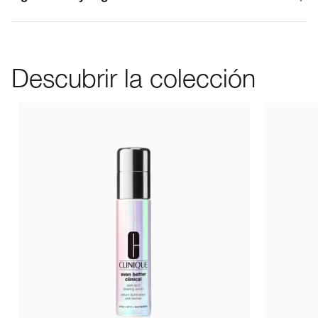
Descubrir la colección