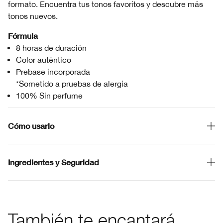
formato. Encuentra tus tonos favoritos y descubre más
tonos nuevos.
Fórmula
8 horas de duración
Color auténtico
Prebase incorporada
*Sometido a pruebas de alergia
100% Sin perfume
Cómo usarlo
Ingredientes y Seguridad
También te encantará