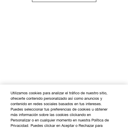
Utilizamos cookies para analizar el tráfico de nuestro sitio,
ofrecerte contenido personalizado así como anuncios y
contenido en redes sociales basados en tus intereses.
Puedes seleccionar tus preferencias de cookies u obtener
más información sobre las cookies clickando en
Personalizar o en cualquier momento en nuestra Política de
Privacidad. Puedes clickar en Aceptar o Rechazar para