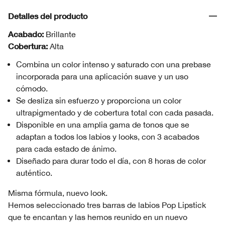
Detalles del producto
Acabado:
Brillante
Cobertura:
Alta
Combina un color intenso y saturado con una prebase
incorporada para una aplicación suave y un uso
cómodo.
Se desliza sin esfuerzo y proporciona un color
ultrapigmentado y de cobertura total con cada pasada.
Disponible en una amplia gama de tonos que se
adaptan a todos los labios y looks, con 3 acabados
para cada estado de ánimo.
Diseñado para durar todo el día, con 8 horas de color
auténtico.
Misma fórmula, nuevo look.
Hemos seleccionado tres barras de labios Pop Lipstick
que te encantan y las hemos reunido en un nuevo