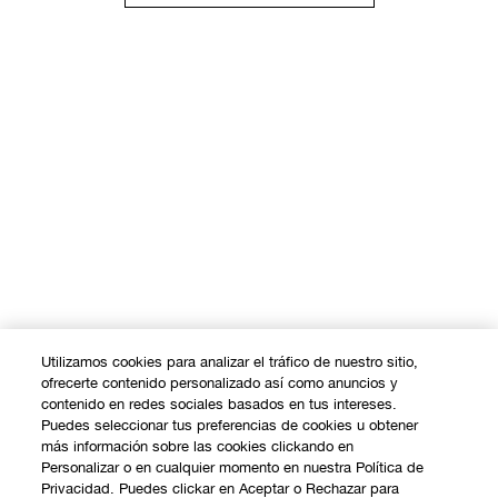
Utilizamos cookies para analizar el tráfico de nuestro sitio,
ofrecerte contenido personalizado así como anuncios y
contenido en redes sociales basados en tus intereses.
Puedes seleccionar tus preferencias de cookies u obtener
más información sobre las cookies clickando en
Personalizar o en cualquier momento en nuestra Política de
Privacidad. Puedes clickar en Aceptar o Rechazar para