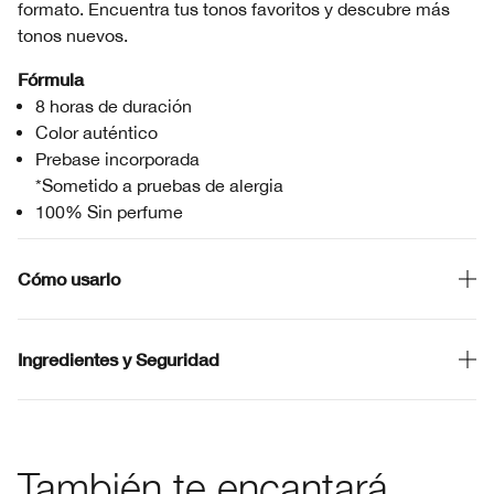
formato. Encuentra tus tonos favoritos y descubre más
tonos nuevos.
Fórmula
8 horas de duración
Color auténtico
Prebase incorporada
*Sometido a pruebas de alergia
100% Sin perfume
Cómo usarlo
Ingredientes y Seguridad
También te encantará