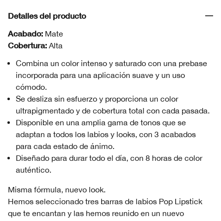
Detalles del producto
Acabado:
Mate
Cobertura:
Alta
Combina un color intenso y saturado con una prebase
incorporada para una aplicación suave y un uso
cómodo.
Se desliza sin esfuerzo y proporciona un color
ultrapigmentado y de cobertura total con cada pasada.
Disponible en una amplia gama de tonos que se
adaptan a todos los labios y looks, con 3 acabados
para cada estado de ánimo.
Diseñado para durar todo el día, con 8 horas de color
auténtico.
Misma fórmula, nuevo look.
Hemos seleccionado tres barras de labios Pop Lipstick
que te encantan y las hemos reunido en un nuevo