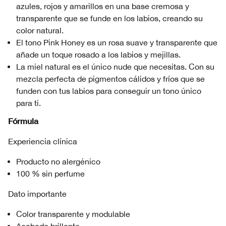
azules, rojos y amarillos en una base cremosa y
transparente que se funde en los labios, creando su
color natural.
El tono Pink Honey es un rosa suave y transparente que
añade un toque rosado a los labios y mejillas.
La miel natural es el único nude que necesitas. Con su
mezcla perfecta de pigmentos cálidos y fríos que se
funden con tus labios para conseguir un tono único
para ti.
Fórmula
Experiencia clínica
Producto no alergénico
100 % sin perfume
Dato importante
Color transparente y modulable