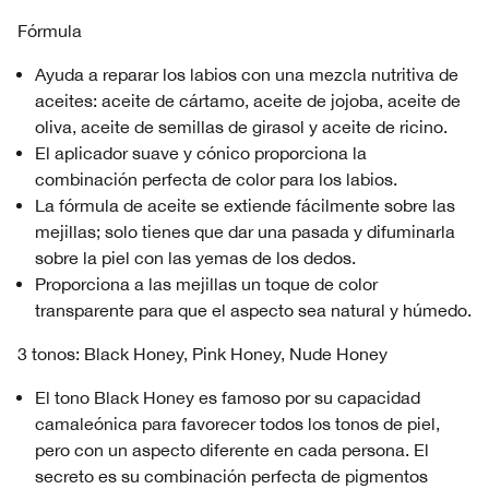
Fórmula
Ayuda a reparar los labios con una mezcla nutritiva de
aceites: aceite de cártamo, aceite de jojoba, aceite de
oliva, aceite de semillas de girasol y aceite de ricino.
El aplicador suave y cónico proporciona la
combinación perfecta de color para los labios.
La fórmula de aceite se extiende fácilmente sobre las
mejillas; solo tienes que dar una pasada y difuminarla
sobre la piel con las yemas de los dedos.
Proporciona a las mejillas un toque de color
transparente para que el aspecto sea natural y húmedo.
3 tonos: Black Honey, Pink Honey, Nude Honey
El tono Black Honey es famoso por su capacidad
camaleónica para favorecer todos los tonos de piel,
pero con un aspecto diferente en cada persona. El
secreto es su combinación perfecta de pigmentos