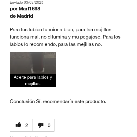
Enviado
03/03/2025
por
Mart1698
de
Madrid
Para los labios funciona bien, para las mejillas
funciona mal, no difumina y mu pegajoso. Para los
labios lo recomiendo, para las mejillas no.
Aceite para labios y
mejillas.
Conclusión
Sí, recomendaría este producto.
2
0