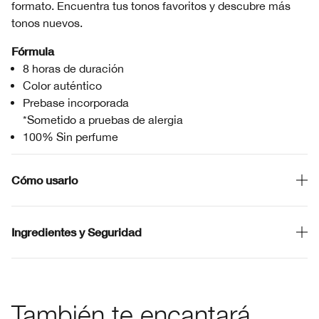
formato. Encuentra tus tonos favoritos y descubre más
tonos nuevos.
Fórmula
8 horas de duración
Color auténtico
Prebase incorporada
*Sometido a pruebas de alergia
100% Sin perfume
Cómo usarlo
Ingredientes y Seguridad
También te encantará