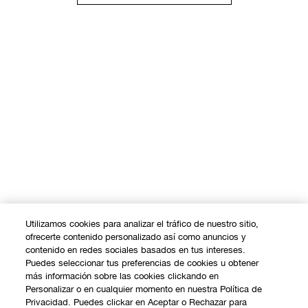
Utilizamos cookies para analizar el tráfico de nuestro sitio,
ofrecerte contenido personalizado así como anuncios y
contenido en redes sociales basados en tus intereses.
Puedes seleccionar tus preferencias de cookies u obtener
más información sobre las cookies clickando en
Personalizar o en cualquier momento en nuestra Política de
Privacidad. Puedes clickar en Aceptar o Rechazar para