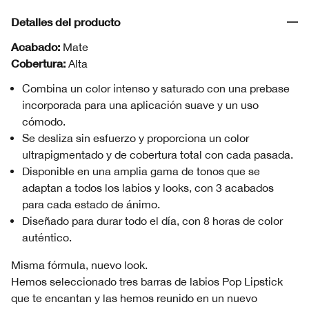
Detalles del producto
Acabado:
Mate
Cobertura:
Alta
Combina un color intenso y saturado con una prebase
incorporada para una aplicación suave y un uso
cómodo.
Se desliza sin esfuerzo y proporciona un color
ultrapigmentado y de cobertura total con cada pasada.
Disponible en una amplia gama de tonos que se
adaptan a todos los labios y looks, con 3 acabados
para cada estado de ánimo.
Diseñado para durar todo el día, con 8 horas de color
auténtico.
Misma fórmula, nuevo look.
Hemos seleccionado tres barras de labios Pop Lipstick
que te encantan y las hemos reunido en un nuevo