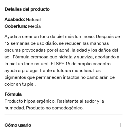
Detalles del producto
Acabado:
Natural
Cobertura:
Media
Ayuda a crear un tono de piel más luminoso. Después de
12 semanas de uso diario, se reducen las manchas
oscuras provocadas por el acné, la edad y los daños del
sol. Fórmula cremosa que hidrata y suaviza, aportando a
la piel un tono natural. El SPF 15 de amplio espectro
ayuda a proteger frente a futuras manchas. Los
pigmentos que permanecen intactos no cambiarán de
color en tu piel.
Fórmula
Producto hipoalergénico. Resistente al sudor y la
humedad. Producto no comedogénico.
Cómo usarlo