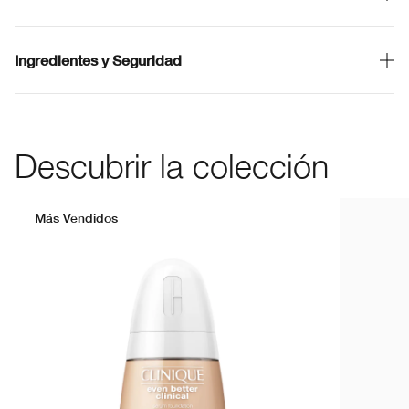
Ingredientes y Seguridad
Descubrir la colección
Más Vendidos