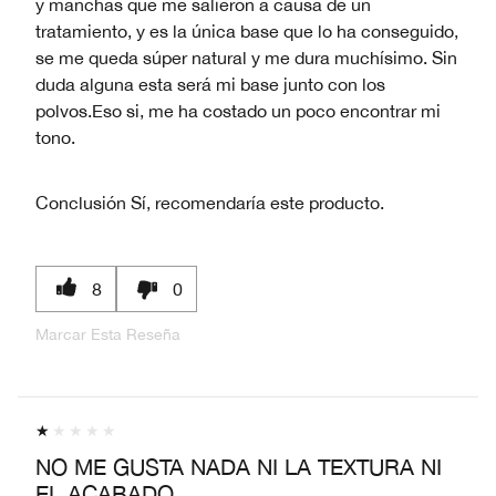
y manchas que me salieron a causa de un
tratamiento, y es la única base que lo ha conseguido,
se me queda súper natural y me dura muchísimo. Sin
duda alguna esta será mi base junto con los
polvos.Eso si, me ha costado un poco encontrar mi
tono.
Conclusión
Sí, recomendaría este producto.
8
0
Marcar Esta Reseña
NO ME GUSTA NADA NI LA TEXTURA NI
EL ACABADO