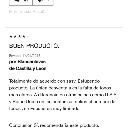
Marcar Esta Reseña
BUEN PRODUCTO.
Enviado
17/05/2013
por
Blancanieves
de
Castilla y Leon
Totalmente de acuerdo con sasv. Estupendo
producto. La única desventaja es la falta de tonos
mas claros. A diferencia de otros países como U.S.A
y Reino Unido en los cuales se triplica el numero de
tonos , en España es muy limitado.
Conclusión
Sí, recomendaría este producto.