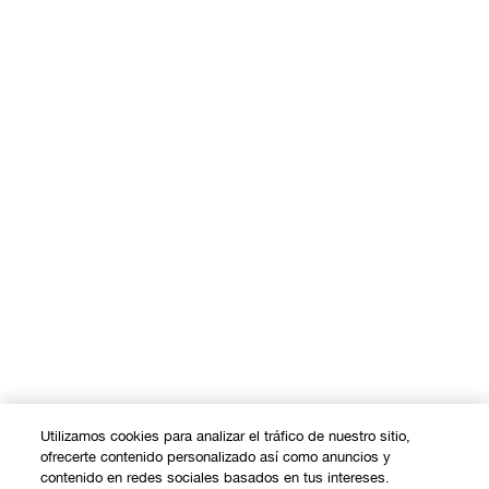
Utilizamos cookies para analizar el tráfico de nuestro sitio,
ofrecerte contenido personalizado así como anuncios y
contenido en redes sociales basados en tus intereses.