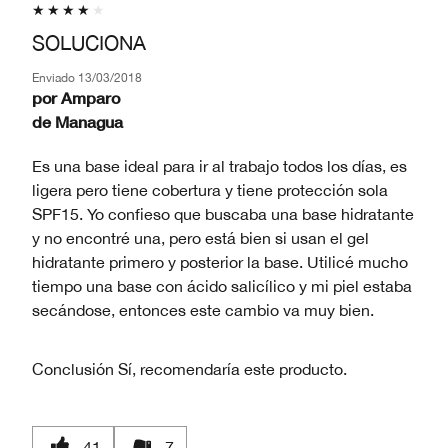
SOLUCIONA
Enviado
13/03/2018
por
Amparo
de
Managua
Es una base ideal para ir al trabajo todos los días, es
ligera pero tiene cobertura y tiene protección sola
SPF15. Yo confieso que buscaba una base hidratante
y no encontré una, pero está bien si usan el gel
hidratante primero y posterior la base. Utilicé mucho
tiempo una base con ácido salicílico y mi piel estaba
secándose, entonces este cambio va muy bien.
Conclusión
Sí, recomendaría este producto.
41
7