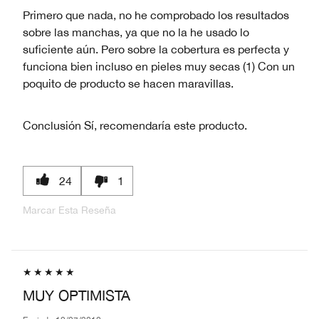
Primero que nada, no he comprobado los resultados
sobre las manchas, ya que no la he usado lo
suficiente aún. Pero sobre la cobertura es perfecta y
funciona bien incluso en pieles muy secas (1) Con un
poquito de producto se hacen maravillas.
Conclusión
Sí, recomendaría este producto.
24
1
Marcar Esta Reseña
MUY OPTIMISTA