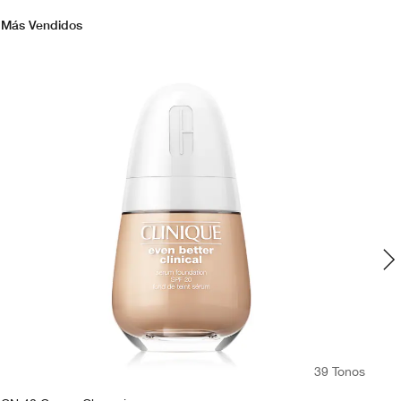
Más Vendidos
39 Tonos