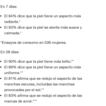
En 7 días:
El 84% dice que la piel tiene un aspecto más
radiante.*
El 93% dice que la piel se siente más suave y
calmada.*
*Ensayos de consumo en 536 mujeres.
En 28 días:
El 90% dice que la piel tiene más brillo.**
El 89% dice que la piel tiene un aspecto más
uniforme.**
El 81% afirma que se redujo el aspecto de las
manchas oscuras, incluidas las manchas
provocadas por el sol.**
El 83% afirma que se redujo el aspecto de las
marcas de acné.***