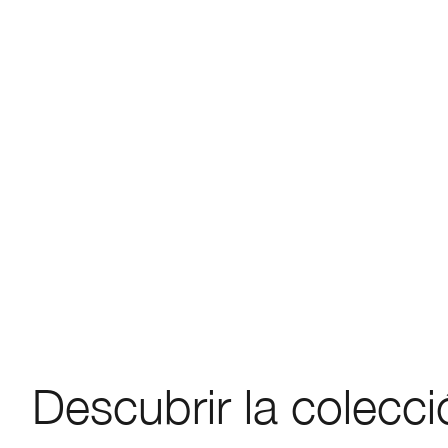
Descubrir la colecci