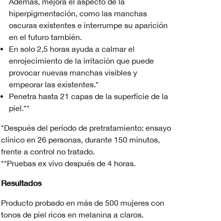
Además, mejora el aspecto de la
hiperpigmentación, como las manchas
oscuras existentes e interrumpe su aparición
en el futuro también.
En solo 2,5 horas ayuda a calmar el
enrojecimiento de la irritación que puede
provocar nuevas manchas visibles y
empeorar las existentes.*
Penetra hasta 21 capas de la superficie de la
piel.**
*Después del período de pretratamiento; ensayo
clínico en 26 personas, durante 150 minutos,
frente a control no tratado.
**Pruebas ex vivo después de 4 horas.
Resultados
Producto probado en más de 500 mujeres con
tonos de piel ricos en melanina a claros.