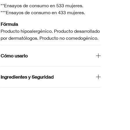
**Ensayos de consumo en 533 mujeres.
***Ensayos de consumo en 433 mujeres.
Fórmula
Producto hipoalergénico. Producto desarrollado
por dermatólogos. Producto no comedogénico.
Cómo usarlo
Ingredientes y Seguridad