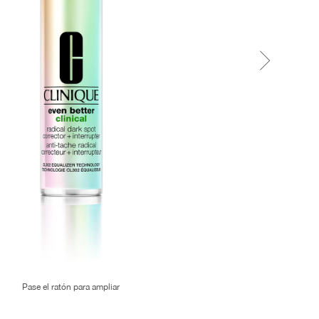
Pase el ratón para ampliar