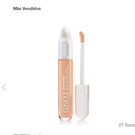
Más Vendidos
27 Tono