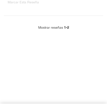
Marcar Esta Reseña
1-2
Mostrar reseñas