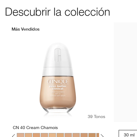
Descubrir la colección
Más Vendidos
39 Tonos
CN 40 Cream Chamois
30 ml