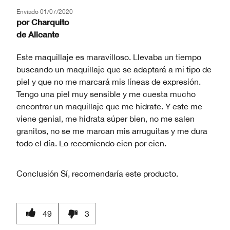
Enviado
01/07/2020
por
Charquito
de
Alicante
Este maquillaje es maravilloso. Llevaba un tiempo
buscando un maquillaje que se adaptará a mi tipo de
piel y que no me marcará mis líneas de expresión.
Tengo una piel muy sensible y me cuesta mucho
encontrar un maquillaje que me hidrate. Y este me
viene genial, me hidrata súper bien, no me salen
granitos, no se me marcan mis arruguitas y me dura
todo el día. Lo recomiendo cien por cien.
Conclusión
Sí, recomendaría este producto.
49
3