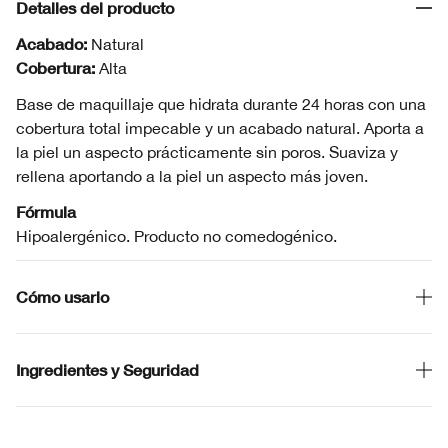
Detalles del producto
Acabado:
Natural
Cobertura:
Alta
Base de maquillaje que hidrata durante 24 horas con una
cobertura total impecable y un acabado natural. Aporta a
la piel un aspecto prácticamente sin poros. Suaviza y
rellena aportando a la piel un aspecto más joven.
Fórmula
Hipoalergénico. Producto no comedogénico.
Cómo usarlo
Ingredientes y Seguridad