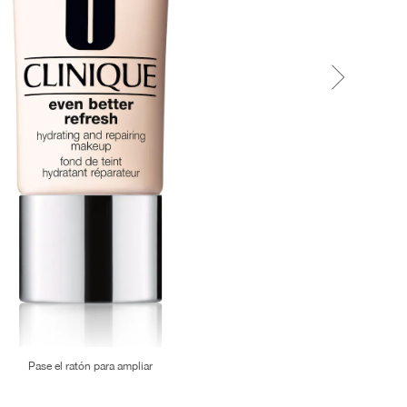
Pase el ratón para ampliar