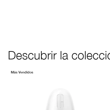
Descubrir la colecci
Más Vendidos