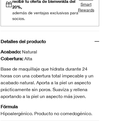
recibir tu oferta de bienvenida del
Smart
20%,
Rewards
además de ventajas exclusivas para
socios.
Detalles del producto
Acabado:
Natural
Cobertura:
Alta
Base de maquillaje que hidrata durante 24
horas con una cobertura total impecable y un
acabado natural. Aporta a la piel un aspecto
prácticamente sin poros. Suaviza y rellena
aportando a la piel un aspecto más joven.
Fórmula
Hipoalergénico. Producto no comedogénico.