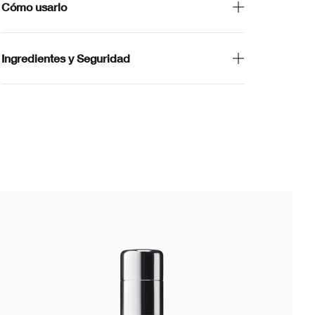
Cómo usarlo
Ingredientes y Seguridad