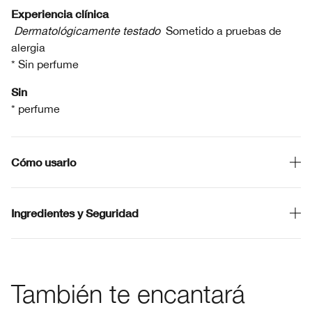
Experiencia clínica
Dermatológicamente testado
Sometido a pruebas de
alergia
* Sin perfume
Sin
* perfume
Cómo usarlo
Ingredientes y Seguridad
También te encantará