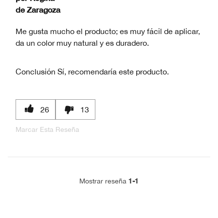
de
Zaragoza
Me gusta mucho el producto; es muy fácil de aplicar,
da un color muy natural y es duradero.
Conclusión
Sí, recomendaría este producto.
26
13
Marcar Esta Reseña
1-1
Mostrar reseña