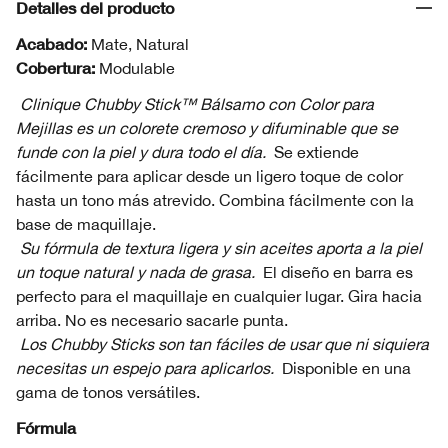
Detalles del producto
Acabado:
Mate, Natural
Cobertura:
Modulable
Clinique Chubby Stick™ Bálsamo con Color para
Mejillas es un colorete cremoso y difuminable que se
funde con la piel y dura todo el día.
Se extiende
fácilmente para aplicar desde un ligero toque de color
hasta un tono más atrevido. Combina fácilmente con la
base de maquillaje.
Su fórmula de textura ligera y sin aceites aporta a la piel
un toque natural y nada de grasa.
El diseño en barra es
perfecto para el maquillaje en cualquier lugar. Gira hacia
arriba. No es necesario sacarle punta.
Los Chubby Sticks son tan fáciles de usar que ni siquiera
necesitas un espejo para aplicarlos.
Disponible en una
gama de tonos versátiles.
Fórmula