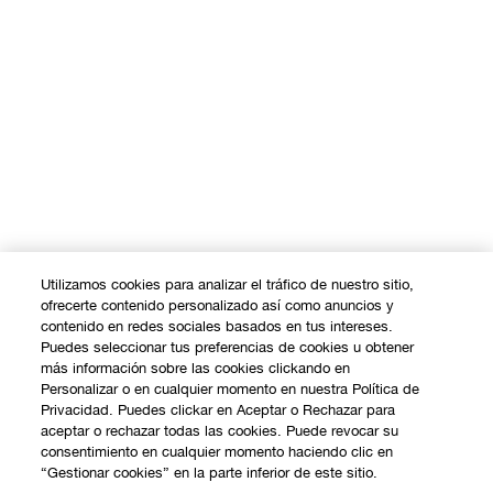
Utilizamos cookies para analizar el tráfico de nuestro sitio,
ofrecerte contenido personalizado así como anuncios y
contenido en redes sociales basados en tus intereses.
Puedes seleccionar tus preferencias de cookies u obtener
más información sobre las cookies clickando en
Personalizar o en cualquier momento en nuestra Política de
Privacidad. Puedes clickar en Aceptar o Rechazar para
aceptar o rechazar todas las cookies. Puede revocar su
consentimiento en cualquier momento haciendo clic en
“Gestionar cookies” en la parte inferior de este sitio.