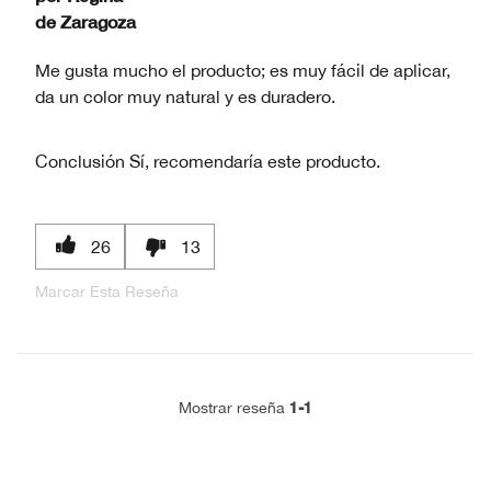
de
Zaragoza
Me gusta mucho el producto; es muy fácil de aplicar,
da un color muy natural y es duradero.
Conclusión
Sí, recomendaría este producto.
26
13
Marcar Esta Reseña
1-1
Mostrar reseña