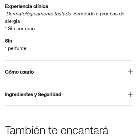
Experiencia clínica
Dermatológicamente testado
Sometido a pruebas de
alergia
* Sin perfume
Sin
* perfume
Cómo usarlo
Ingredientes y Seguridad
También te encantará