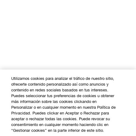
Utilizamos cookies para analizar el tráfico de nuestro sitio,
ofrecerte contenido personalizado así como anuncios y
contenido en redes sociales basados en tus intereses.
Puedes seleccionar tus preferencias de cookies u obtener
más información sobre las cookies clickando en
Personalizar o en cualquier momento en nuestra Política de
Privacidad. Puedes clickar en Aceptar o Rechazar para
aceptar o rechazar todas las cookies. Puede revocar su
consentimiento en cualquier momento haciendo clic en
“Gestionar cookies” en la parte inferior de este sitio.