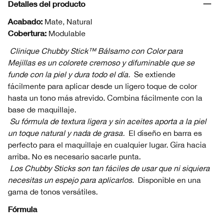
Detalles del producto
Acabado:
Mate, Natural
Cobertura:
Modulable
Clinique Chubby Stick™ Bálsamo con Color para
Mejillas es un colorete cremoso y difuminable que se
funde con la piel y dura todo el día.
Se extiende
fácilmente para aplicar desde un ligero toque de color
hasta un tono más atrevido. Combina fácilmente con la
base de maquillaje.
Su fórmula de textura ligera y sin aceites aporta a la piel
un toque natural y nada de grasa.
El diseño en barra es
perfecto para el maquillaje en cualquier lugar. Gira hacia
arriba. No es necesario sacarle punta.
Los Chubby Sticks son tan fáciles de usar que ni siquiera
necesitas un espejo para aplicarlos.
Disponible en una
gama de tonos versátiles.
Fórmula