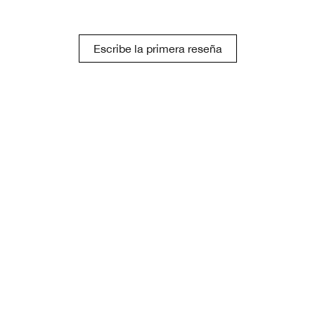
Escribe la primera reseña