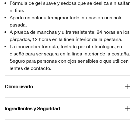
Fórmula de gel suave y sedosa que se desliza sin saltar
ni tirar.
Aporta un color ultrapigmentado intenso en una sola
pasada.
A prueba de manchas y ultrarresistente: 24 horas en los
párpados, 12 horas en la línea interior de la pestaña.
La innovadora fórmula, testada por oftalmólogos, se
diseñó para ser segura en la línea interior de la pestaña.
Seguro para personas con ojos sensibles o que utilicen
lentes de contacto.
Cómo usarlo
Ingredientes y Seguridad