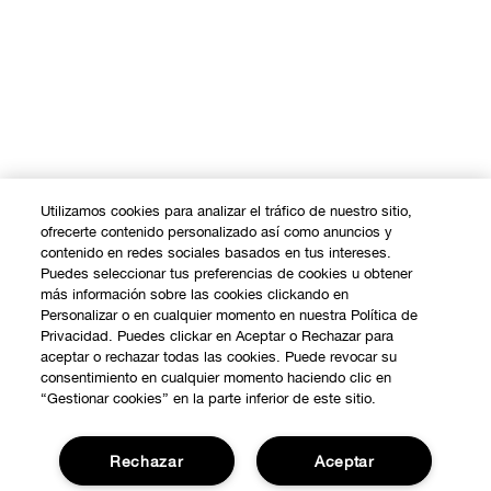
Utilizamos cookies para analizar el tráfico de nuestro sitio,
ofrecerte contenido personalizado así como anuncios y
contenido en redes sociales basados en tus intereses.
Puedes seleccionar tus preferencias de cookies u obtener
más información sobre las cookies clickando en
Personalizar o en cualquier momento en nuestra Política de
Privacidad. Puedes clickar en Aceptar o Rechazar para
aceptar o rechazar todas las cookies. Puede revocar su
consentimiento en cualquier momento haciendo clic en
“Gestionar cookies” en la parte inferior de este sitio.
Rechazar
Aceptar