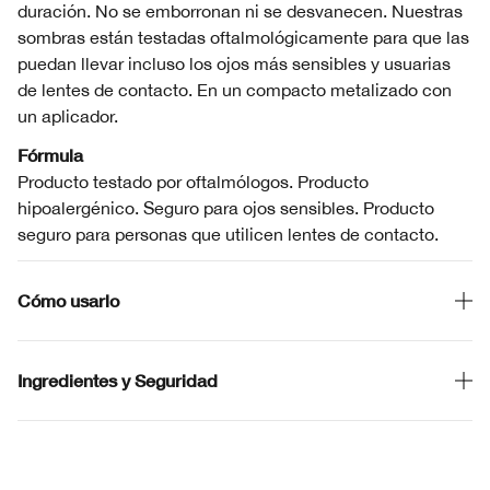
duración. No se emborronan ni se desvanecen. Nuestras
sombras están testadas oftalmológicamente para que las
puedan llevar incluso los ojos más sensibles y usuarias
de lentes de contacto. En un compacto metalizado con
un aplicador.
Fórmula
Producto testado por oftalmólogos. Producto
hipoalergénico. Seguro para ojos sensibles. Producto
seguro para personas que utilicen lentes de contacto.
Cómo usarlo
Ingredientes y Seguridad