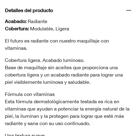
Detalles del producto
Acabado:
Radiante
Cobertura:
Modulable, Ligera
El futuro es radiante con nuestro maquillaje con
vitaminas.
Cobertura ligera. Acabado luminoso.
Base de maquillaje sin aceites que proporciona una
cobertura ligera y un acabado radiante para lograr una
piel visiblemente luminosa y saludable.
Fórmula con vitaminas
Esta fórmula dermatológicamente testada es rica en
vitaminas que ayudan a potenciar la energía natural de la
piel, la iluminan y la protegen para lograr que esté más
radiante y sana con su uso continuado.
Una textura suave