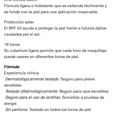
Fórmula ligera e hidratante que se extiende fácilmente y
se funde con la piel para una aplicación impecable.
Protección solar
El SPF 50 ayuda a proteger la piel frente a futuros daños
causados por el sol.
18 tonos
Su cobertura ligera permite que cada tono de maquillaje
pueda usarse en diferentes tonos de piel.
Fórmula
Experiencia clínica
Dermatológicamente testado
Seguro para pieles
sensibles
Testado oftalmológicamente
Seguro para ojos sensibles
Seguro para el uso de lentillas
Sometido a pruebas de
alergia
Sin perfume
Testado en todos los tonos de piel