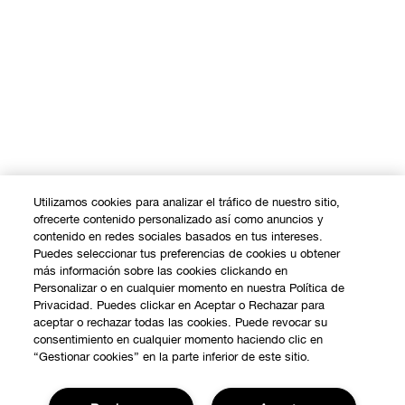
Utilizamos cookies para analizar el tráfico de nuestro sitio,
ofrecerte contenido personalizado así como anuncios y
contenido en redes sociales basados en tus intereses.
Puedes seleccionar tus preferencias de cookies u obtener
más información sobre las cookies clickando en
Personalizar o en cualquier momento en nuestra Política de
Privacidad. Puedes clickar en Aceptar o Rechazar para
aceptar o rechazar todas las cookies. Puede revocar su
consentimiento en cualquier momento haciendo clic en
“Gestionar cookies” en la parte inferior de este sitio.