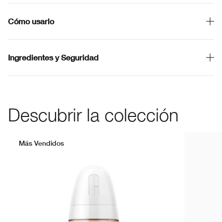
Cómo usarlo
Ingredientes y Seguridad
Descubrir la colección
Más Vendidos