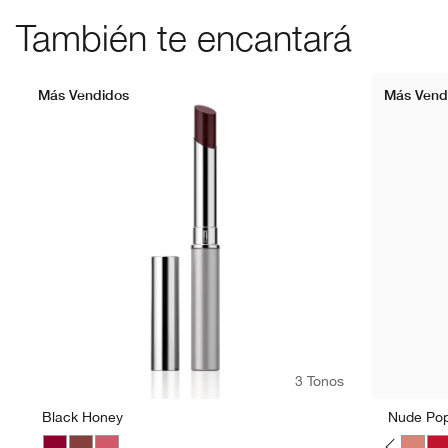
También te encantará
Más Vendidos
Más Vend
3 Tonos
Black Honey
Nude Po