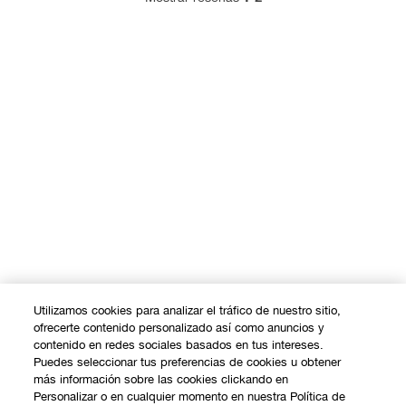
Utilizamos cookies para analizar el tráfico de nuestro sitio,
ofrecerte contenido personalizado así como anuncios y
contenido en redes sociales basados en tus intereses.
Puedes seleccionar tus preferencias de cookies u obtener
más información sobre las cookies clickando en
Personalizar o en cualquier momento en nuestra Política de