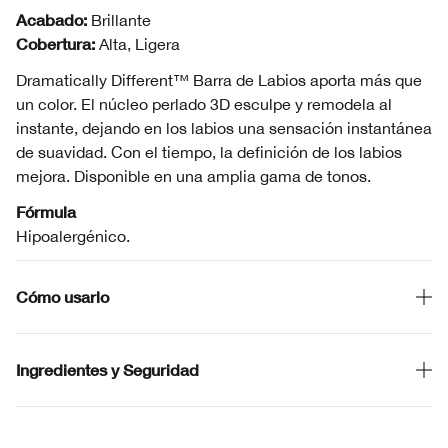
Acabado:
Brillante
Cobertura:
Alta, Ligera
Dramatically Different™ Barra de Labios aporta más que
un color. El núcleo perlado 3D esculpe y remodela al
instante, dejando en los labios una sensación instantánea
de suavidad. Con el tiempo, la definición de los labios
mejora. Disponible en una amplia gama de tonos.
Fórmula
Hipoalergénico.
Cómo usarlo
Ingredientes y Seguridad