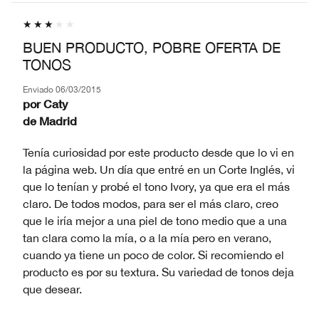
BUEN PRODUCTO, POBRE OFERTA DE
TONOS
Enviado
06/03/2015
por
Caty
de
Madrid
Tenía curiosidad por este producto desde que lo vi en
la página web. Un día que entré en un Corte Inglés, vi
que lo tenían y probé el tono Ivory, ya que era el más
claro. De todos modos, para ser el más claro, creo
que le iría mejor a una piel de tono medio que a una
tan clara como la mía, o a la mía pero en verano,
cuando ya tiene un poco de color. Si recomiendo el
producto es por su textura. Su variedad de tonos deja
que desear.