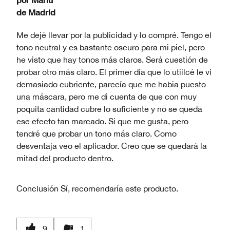
de
Madrid
Me dejé llevar por la publicidad y lo compré. Tengo el
tono neutral y es bastante oscuro para mi piel, pero
he visto que hay tonos más claros. Será cuestión de
probar otro más claro. El primer día que lo utiilcé le vi
demasiado cubriente, parecía que me habia puesto
una máscara, pero me di cuenta de que con muy
poquita cantidad cubre lo suficiente y no se queda
ese efecto tan marcado. Si que me gusta, pero
tendré que probar un tono más claro. Como
desventaja veo el aplicador. Creo que se quedará la
mitad del producto dentro.
Conclusión
Sí, recomendaría este producto.
9
1