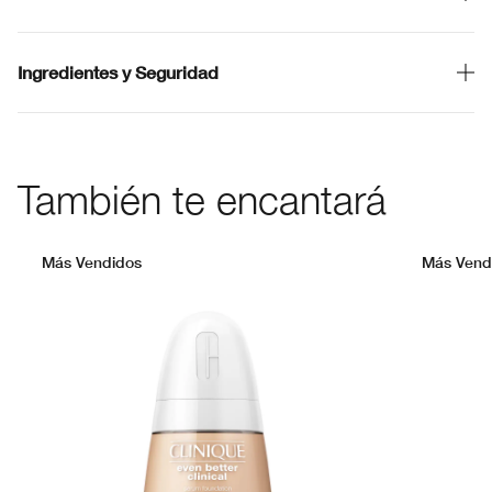
Ingredientes y Seguridad
También te encantará
Más Vendidos
Más Vend