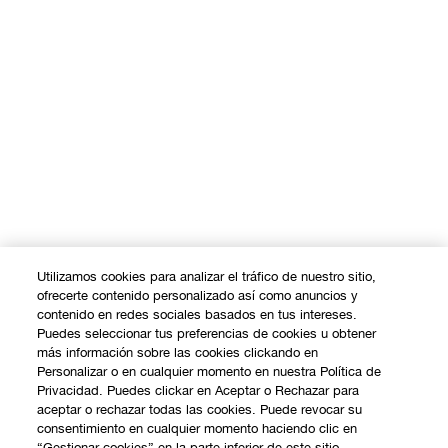
Utilizamos cookies para analizar el tráfico de nuestro sitio,
ofrecerte contenido personalizado así como anuncios y
contenido en redes sociales basados en tus intereses.
Puedes seleccionar tus preferencias de cookies u obtener
más información sobre las cookies clickando en
Personalizar o en cualquier momento en nuestra Política de
Privacidad. Puedes clickar en Aceptar o Rechazar para
aceptar o rechazar todas las cookies. Puede revocar su
COMPRAR
consentimiento en cualquier momento haciendo clic en
“Gestionar cookies” en la parte inferior de este sitio.