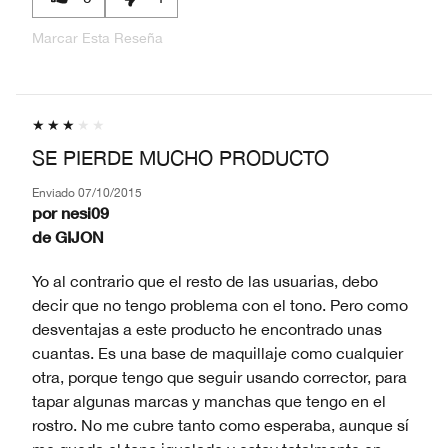
Marcar Esta Reseña
SE PIERDE MUCHO PRODUCTO
Enviado
07/10/2015
por
nesi09
de
GIJON
Yo al contrario que el resto de las usuarias, debo
decir que no tengo problema con el tono. Pero como
desventajas a este producto he encontrado unas
cuantas. Es una base de maquillaje como cualquier
otra, porque tengo que seguir usando corrector, para
tapar algunas marcas y manchas que tengo en el
rostro. No me cubre tanto como esperaba, aunque sí