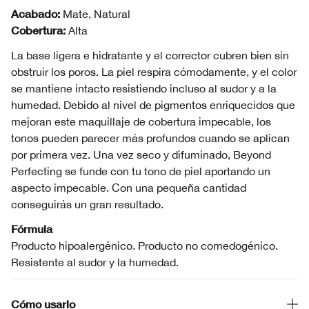
Acabado:
Mate, Natural
Cobertura:
Alta
La base ligera e hidratante y el corrector cubren bien sin
obstruir los poros. La piel respira cómodamente, y el color
se mantiene intacto resistiendo incluso al sudor y a la
humedad. Debido al nivel de pigmentos enriquecidos que
mejoran este maquillaje de cobertura impecable, los
tonos pueden parecer más profundos cuando se aplican
por primera vez. Una vez seco y difuminado, Beyond
Perfecting se funde con tu tono de piel aportando un
aspecto impecable. Con una pequeña cantidad
conseguirás un gran resultado.
Fórmula
Producto hipoalergénico. Producto no comedogénico.
Resistente al sudor y la humedad.
Cómo usarlo