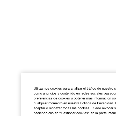
Utilizamos cookies para analizar el tráfico de nuestro s
como anuncios y contenido en redes sociales basados
preferencias de cookies u obtener más información sob
cualquier momento en nuestra Política de Privacidad.
aceptar o rechazar todas las cookies. Puede revocar 
haciendo clic en “Gestionar cookies” en la parte inferio