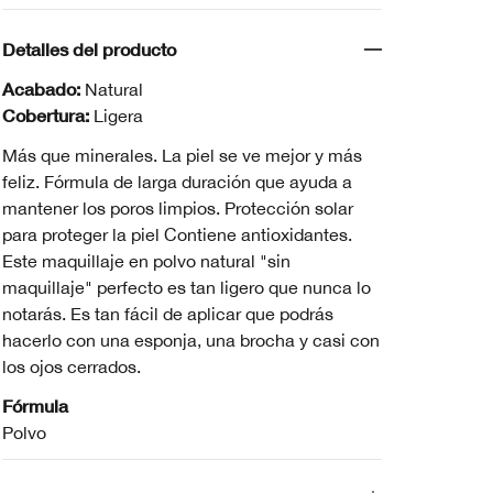
Detalles del producto
Acabado:
Natural
Cobertura:
Ligera
Más que minerales. La piel se ve mejor y más
feliz. Fórmula de larga duración que ayuda a
mantener los poros limpios. Protección solar
para proteger la piel Contiene antioxidantes.
Este maquillaje en polvo natural "sin
maquillaje" perfecto es tan ligero que nunca lo
notarás. Es tan fácil de aplicar que podrás
hacerlo con una esponja, una brocha y casi con
los ojos cerrados.
Fórmula
Polvo