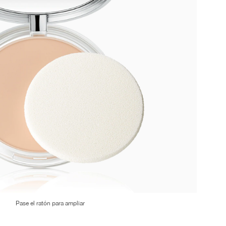
Pase el ratón para ampliar