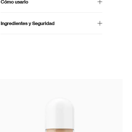
Cómo usarlo
Ingredientes y Seguridad