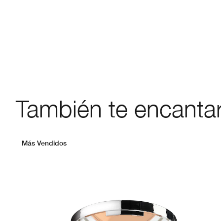
También te encanta
Más Vendidos