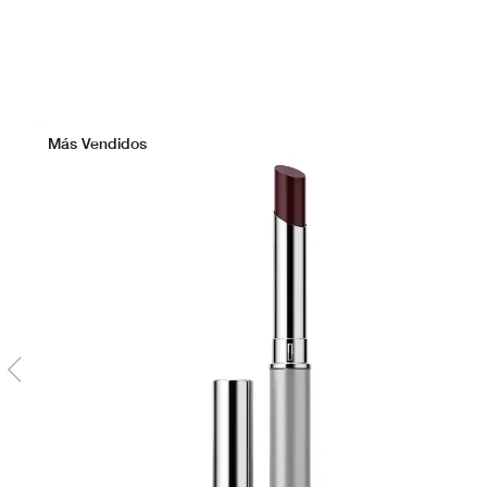
Más Vendidos