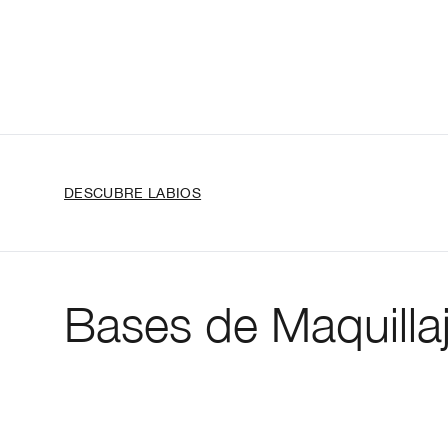
DESCUBRE LABIOS
Bases de Maquilla