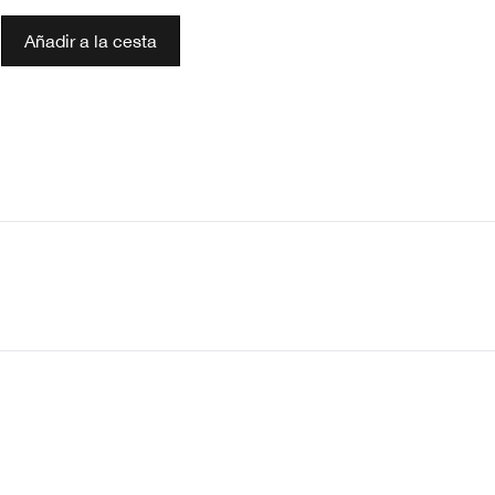
Añadir a la cesta