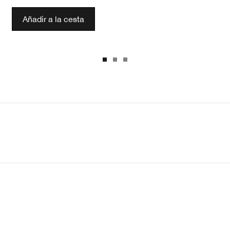
Añadir a la cesta