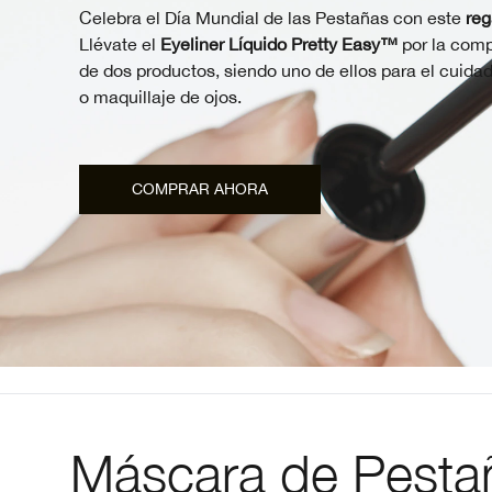
Celebra el Día Mundial de las Pestañas con este
reg
Llévate el
Eyeliner Líquido Pretty Easy™
por la com
de dos productos, siendo uno de ellos para el cuida
o maquillaje de ojos.
COMPRAR AHORA
Máscara de Pesta