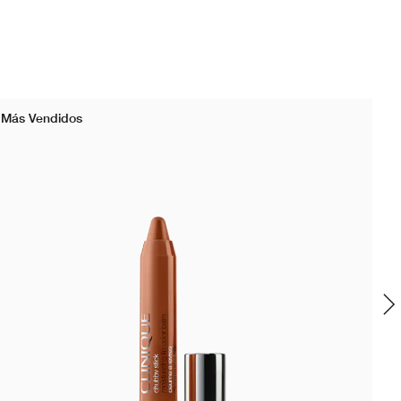
Más Vendidos