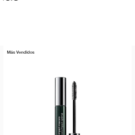
Más Vendidos