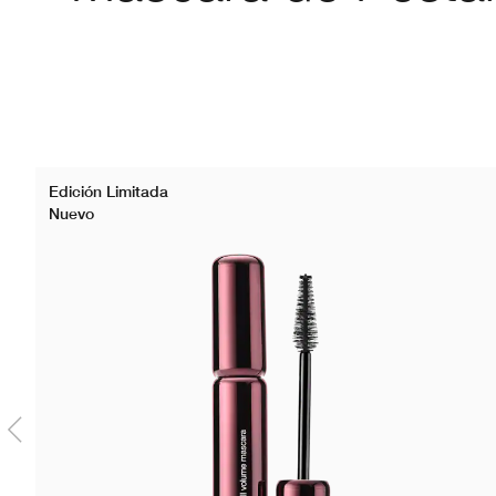
Edición Limitada
Nuevo