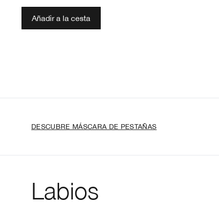
Añadir a la cesta
DESCUBRE MÁSCARA DE PESTAÑAS
Labios