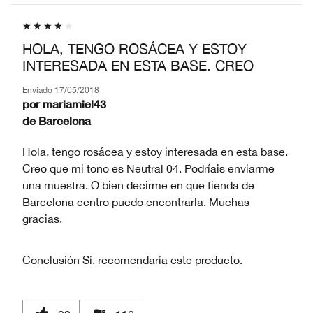
HOLA, TENGO ROSÁCEA Y ESTOY
INTERESADA EN ESTA BASE. CREO
Enviado
17/05/2018
por
mariamiel43
de
Barcelona
Hola, tengo rosácea y estoy interesada en esta base.
Creo que mi tono es Neutral 04. Podríais enviarme
una muestra. O bien decirme en que tienda de
Barcelona centro puedo encontrarla. Muchas
gracias.
Conclusión
Sí, recomendaría este producto.