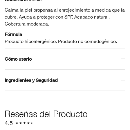
Calma la piel propensa al enrojecimiento a medida que la
cubre. Ayuda a proteger con SPF. Acabado natural.
Cobertura moderada.
Fórmula
Producto hipoalergénico. Producto no comedogénico.
Cómo usarlo
Ingredientes y Seguridad
Reseñas del Producto
4.5