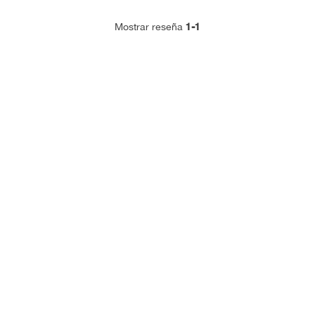
1-1
Mostrar reseña