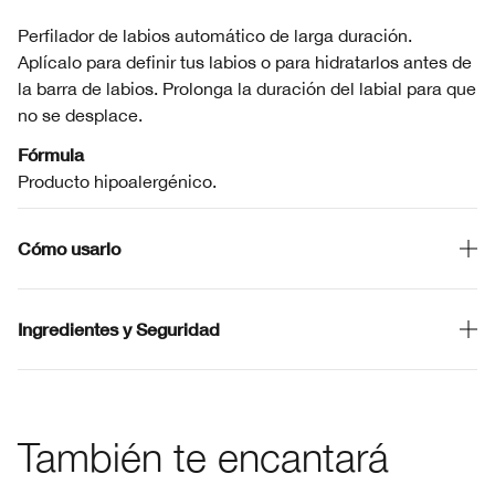
Perfilador de labios automático de larga duración.
Aplícalo para definir tus labios o para hidratarlos antes de
la barra de labios. Prolonga la duración del labial para que
no se desplace.
Fórmula
Producto hipoalergénico.
Cómo usarlo
Ingredientes y Seguridad
También te encantará