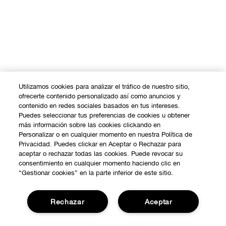
Utilizamos cookies para analizar el tráfico de nuestro sitio,
ofrecerte contenido personalizado así como anuncios y
contenido en redes sociales basados en tus intereses.
Puedes seleccionar tus preferencias de cookies u obtener
más información sobre las cookies clickando en
Personalizar o en cualquier momento en nuestra Política de
Privacidad. Puedes clickar en Aceptar o Rechazar para
aceptar o rechazar todas las cookies. Puede revocar su
consentimiento en cualquier momento haciendo clic en
“Gestionar cookies” en la parte inferior de este sitio.
Rechazar
Aceptar