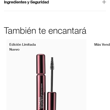
Ingredientes y Seguridad
También te encantará
Edición Limitada
Más Vend
Nuevo