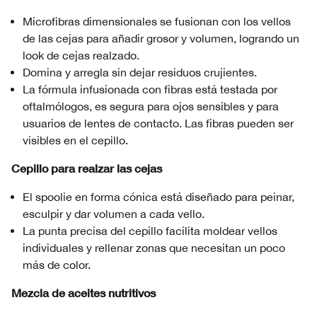
Microfibras dimensionales se fusionan con los vellos
de las cejas para añadir grosor y volumen, logrando un
look de cejas realzado.
Domina y arregla sin dejar residuos crujientes.
La fórmula infusionada con fibras está testada por
oftalmólogos, es segura para ojos sensibles y para
usuarios de lentes de contacto. Las fibras pueden ser
visibles en el cepillo.
Cepillo para realzar las cejas
El spoolie en forma cónica está diseñado para peinar,
esculpir y dar volumen a cada vello.
La punta precisa del cepillo facilita moldear vellos
individuales y rellenar zonas que necesitan un poco
más de color.
Mezcla de aceites nutritivos