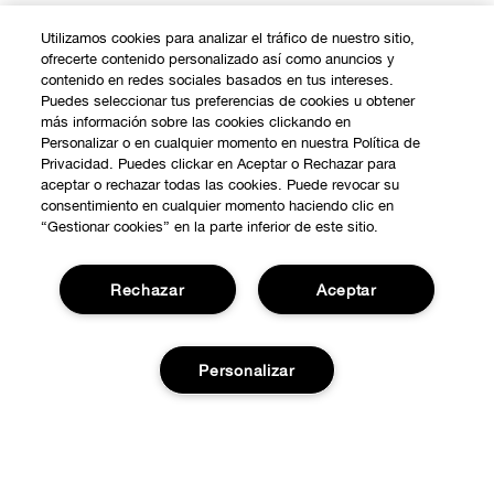
Utilizamos cookies para analizar el tráfico de nuestro sitio,
ofrecerte contenido personalizado así como anuncios y
contenido en redes sociales basados en tus intereses.
Puedes seleccionar tus preferencias de cookies u obtener
más información sobre las cookies clickando en
Personalizar o en cualquier momento en nuestra Política de
Privacidad. Puedes clickar en Aceptar o Rechazar para
aceptar o rechazar todas las cookies. Puede revocar su
consentimiento en cualquier momento haciendo clic en
“Gestionar cookies” en la parte inferior de este sitio.
Rechazar
Aceptar
COMPRAR
Personalizar
Promociones
SOBRE NOSOTROS
Smart Rewards
Añadir a la cesta
Nuestra Filosofía