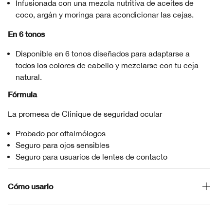
Infusionada con una mezcla nutritiva de aceites de
coco, argán y moringa para acondicionar las cejas.
En 6 tonos
Disponible en 6 tonos diseñados para adaptarse a
todos los colores de cabello y mezclarse con tu ceja
natural.
Fórmula
La promesa de Clinique de seguridad ocular
Probado por oftalmólogos
Seguro para ojos sensibles
Seguro para usuarios de lentes de contacto
Cómo usarlo