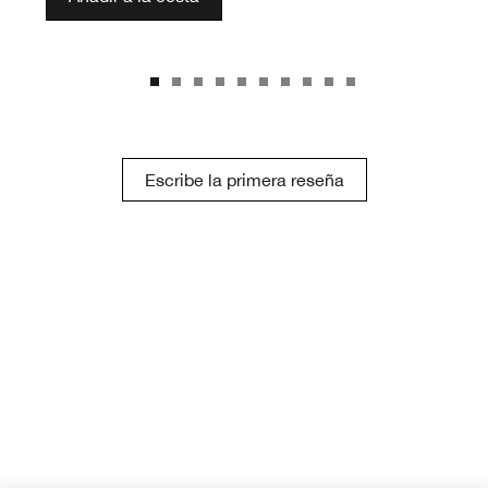
Escribe la primera reseña