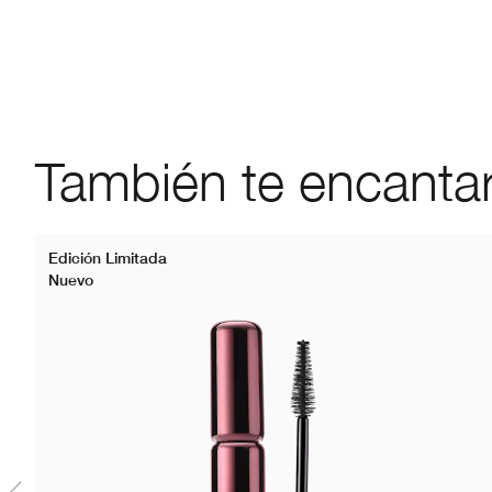
También te encanta
Edición Limitada
Nuevo