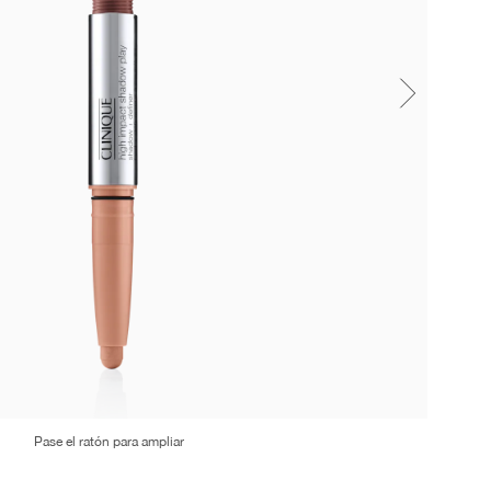
Pase el ratón para ampliar