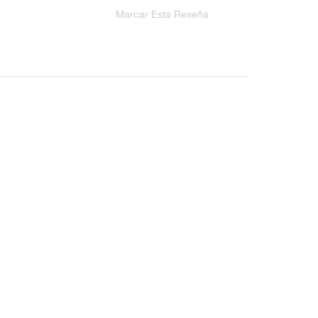
Marcar Esta Reseña