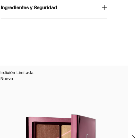
Ingredientes y Seguridad
Edición Limitada
Nuevo