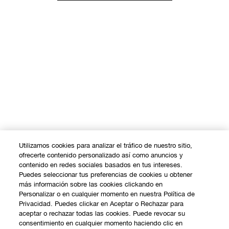
Utilizamos cookies para analizar el tráfico de nuestro sitio,
ofrecerte contenido personalizado así como anuncios y
contenido en redes sociales basados en tus intereses.
Puedes seleccionar tus preferencias de cookies u obtener
más información sobre las cookies clickando en
Personalizar o en cualquier momento en nuestra Política de
Privacidad. Puedes clickar en Aceptar o Rechazar para
aceptar o rechazar todas las cookies. Puede revocar su
consentimiento en cualquier momento haciendo clic en