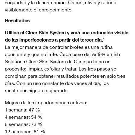
sequedad y la descamación. Calma, alivia y reduce
visiblemente el enrojecimiento.
Resultados
Utilice el Clear Skin System y verá una reducción visible
de las imperfecciones a partir del tercer día.
*
La mejor manera de controlar brotes es una rutina
constante y que no irrite. Cada paso del Anti-Blemish
Solutions Clear Skin System de Clinique tiene un
propósito: limpiar, exfoliar y tratar. Los tres pasos se
combinan para obtener resultados potentes en solo tres
días. Con un uso constante dos veces al día, los
resultados siguen mejorando.
Mejora de las imperfecciones activas:
1 semana: 47 %
4 semanas: 54 %
6 semanas: 73 %
12 semanas: 81 %