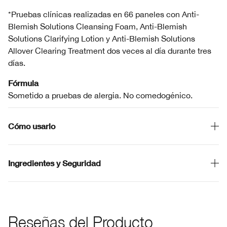
*Pruebas clínicas realizadas en 66 paneles con Anti-
Blemish Solutions Cleansing Foam, Anti-Blemish
Solutions Clarifying Lotion y Anti-Blemish Solutions
Allover Clearing Treatment dos veces al día durante tres
días.
Fórmula
Sometido a pruebas de alergia. No comedogénico.
Cómo usarlo
Ingredientes y Seguridad
Reseñas del Producto