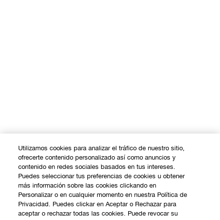
Utilizamos cookies para analizar el tráfico de nuestro sitio,
ofrecerte contenido personalizado así como anuncios y
contenido en redes sociales basados en tus intereses.
Puedes seleccionar tus preferencias de cookies u obtener
más información sobre las cookies clickando en
Personalizar o en cualquier momento en nuestra Política de
Privacidad. Puedes clickar en Aceptar o Rechazar para
aceptar o rechazar todas las cookies. Puede revocar su