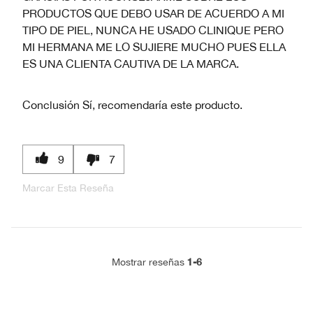
PRODUCTOS QUE DEBO USAR DE ACUERDO A MI
TIPO DE PIEL, NUNCA HE USADO CLINIQUE PERO
MI HERMANA ME LO SUJIERE MUCHO PUES ELLA
ES UNA CLIENTA CAUTIVA DE LA MARCA.
Conclusión
Sí, recomendaría este producto.
9
7
Marcar Esta Reseña
1-6
Mostrar reseñas