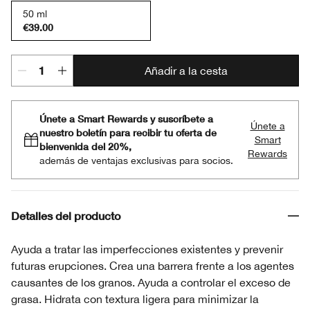
50 ml
€39.00
Añadir a la cesta
Únete a Smart Rewards y suscríbete a
Únete a
nuestro boletín para recibir tu oferta de
Smart
bienvenida del 20%,
Rewards
además de ventajas exclusivas para socios.
Detalles del producto
Ayuda a tratar las imperfecciones existentes y prevenir
futuras erupciones. Crea una barrera frente a los agentes
causantes de los granos. Ayuda a controlar el exceso de
grasa. Hidrata con textura ligera para minimizar la