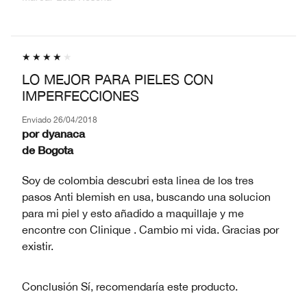
LO MEJOR PARA PIELES CON
IMPERFECCIONES
Enviado
26/04/2018
por
dyanaca
de
Bogota
Soy de colombia descubri esta linea de los tres
pasos Anti blemish en usa, buscando una solucion
para mi piel y esto añadido a maquillaje y me
encontre con Clinique . Cambio mi vida. Gracias por
existir.
Conclusión
Sí, recomendaría este producto.