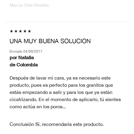
Marcar Esta Reseña
UNA MUY BUENA SOLUCION
Enviado
04/09/2017
por
Natalia
de
Colombia
Después de lavar mi cara, ya es necesario este
producto, pues es perfecto para los granitos que
estás empezando a salir y para los que ya están
cicatrizando. En el momento de aplicarlo, tú sientes
como actúa en los poros...
Conclusión
Sí, recomendaría este producto.