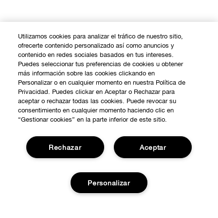
Utilizamos cookies para analizar el tráfico de nuestro sitio,
ofrecerte contenido personalizado así como anuncios y
contenido en redes sociales basados en tus intereses.
Puedes seleccionar tus preferencias de cookies u obtener
más información sobre las cookies clickando en
Personalizar o en cualquier momento en nuestra Política de
Privacidad. Puedes clickar en Aceptar o Rechazar para
aceptar o rechazar todas las cookies. Puede revocar su
consentimiento en cualquier momento haciendo clic en
“Gestionar cookies” en la parte inferior de este sitio.
Rechazar
Aceptar
COMPRAR
Personalizar
Promociones
SOBRE NOSOTROS
Smart Rewards