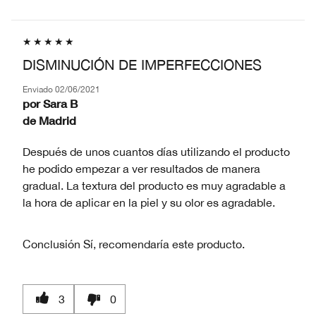
DISMINUCIÓN DE IMPERFECCIONES
Enviado
02/06/2021
por
Sara B
de
Madrid
Después de unos cuantos días utilizando el producto
he podido empezar a ver resultados de manera
gradual. La textura del producto es muy agradable a
la hora de aplicar en la piel y su olor es agradable.
Conclusión
Sí, recomendaría este producto.
3
0