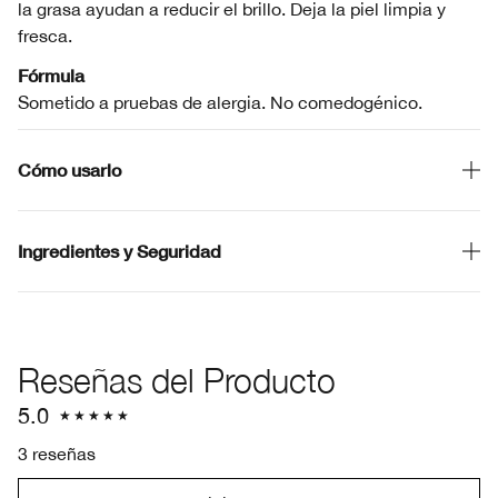
la grasa ayudan a reducir el brillo. Deja la piel limpia y
fresca.
Fórmula
Sometido a pruebas de alergia. No comedogénico.
Cómo usarlo
Ingredientes y Seguridad
Reseñas del Producto
5.0
3 reseñas