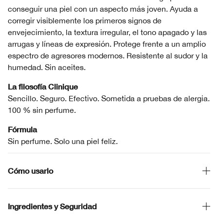
conseguir una piel con un aspecto más joven. Ayuda a
corregir visiblemente los primeros signos de
envejecimiento, la textura irregular, el tono apagado y las
arrugas y líneas de expresión. Protege frente a un amplio
espectro de agresores modernos. Resistente al sudor y la
humedad. Sin aceites.
La filosofía Clinique
Sencillo. Seguro. Efectivo. Sometida a pruebas de alergia.
100 % sin perfume.
Fórmula
Sin perfume. Solo una piel feliz.
Cómo usarlo
Ingredientes y Seguridad