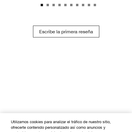
Escribe la primera reseña
Utilizamos cookies para analizar el tráfico de nuestro sitio,
ofrecerte contenido personalizado así como anuncios y