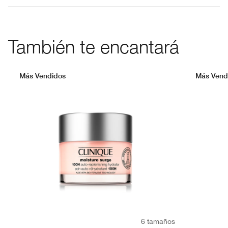
También te encantará
Más Vendidos
Más Vend
6 tamaños