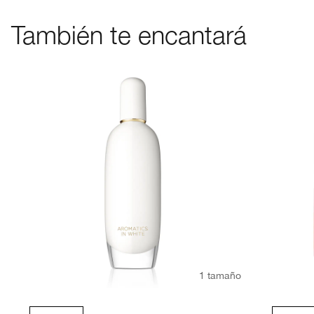
También te encantará
1 tamaño