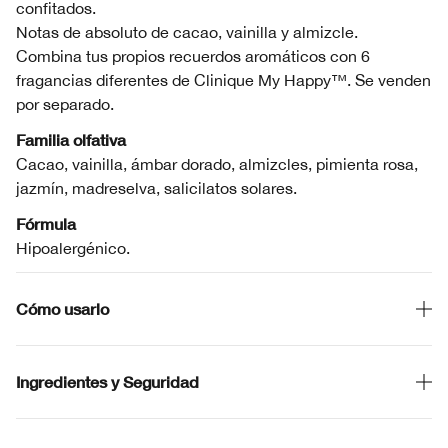
confitados.
Notas de absoluto de cacao, vainilla y almizcle.
Combina tus propios recuerdos aromáticos con 6
fragancias diferentes de Clinique My Happy™. Se venden
por separado.
Familia olfativa
Cacao, vainilla, ámbar dorado, almizcles, pimienta rosa,
jazmín, madreselva, salicilatos solares.
Fórmula
Hipoalergénico.
Cómo usarlo
Ingredientes y Seguridad