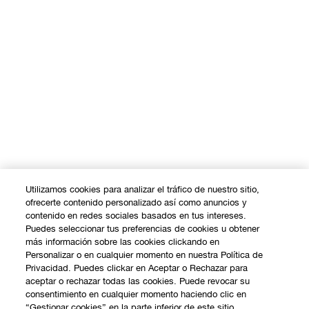
Utilizamos cookies para analizar el tráfico de nuestro sitio,
ofrecerte contenido personalizado así como anuncios y
contenido en redes sociales basados en tus intereses.
Puedes seleccionar tus preferencias de cookies u obtener
más información sobre las cookies clickando en
Personalizar o en cualquier momento en nuestra Política de
Privacidad. Puedes clickar en Aceptar o Rechazar para
aceptar o rechazar todas las cookies. Puede revocar su
consentimiento en cualquier momento haciendo clic en
“Gestionar cookies” en la parte inferior de este sitio.