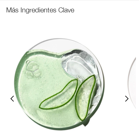
Más Ingredientes Clave