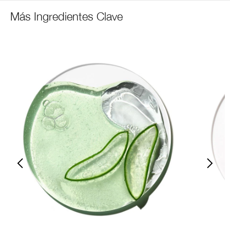
Más Ingredientes Clave