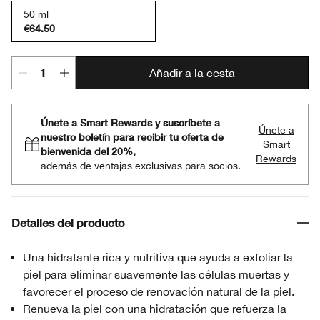
50 ml
€64.50
Añadir a la cesta
Únete a Smart Rewards y suscríbete a
Únete a
nuestro boletín para recibir tu oferta de
Smart
bienvenida del 20%,
Rewards
además de ventajas exclusivas para socios.
Detalles del producto
Una hidratante rica y nutritiva que ayuda a exfoliar la
piel para eliminar suavemente las células muertas y
favorecer el proceso de renovación natural de la piel.
Renueva la piel con una hidratación que refuerza la