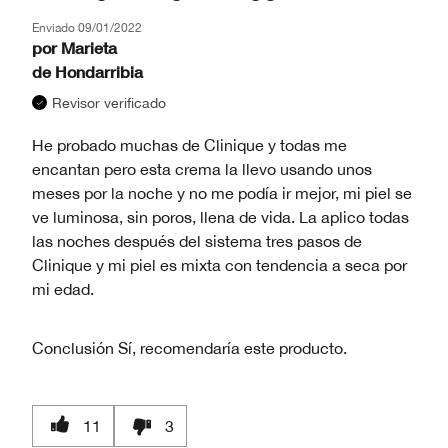
Enviado
09/01/2022
por
Marieta
de
Hondarribia
Revisor verificado
He probado muchas de Clinique y todas me
encantan pero esta crema la llevo usando unos
meses por la noche y no me podía ir mejor, mi piel se
ve luminosa, sin poros, llena de vida. La aplico todas
las noches después del sistema tres pasos de
Clinique y mi piel es mixta con tendencia a seca por
mi edad.
Conclusión
Sí, recomendaría este producto.
11
3