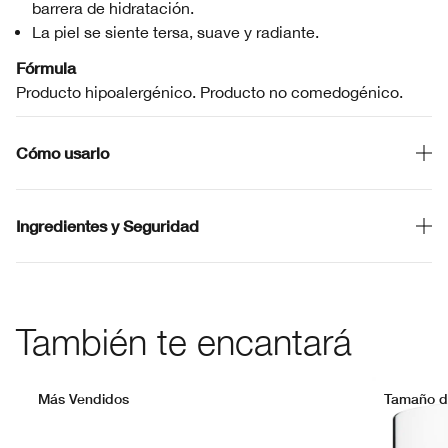
barrera de hidratación.
La piel se siente tersa, suave y radiante.
Fórmula
Producto hipoalergénico. Producto no comedogénico.
Cómo usarlo
Ingredientes y Seguridad
También te encantará
Más Vendidos
Tamaño de