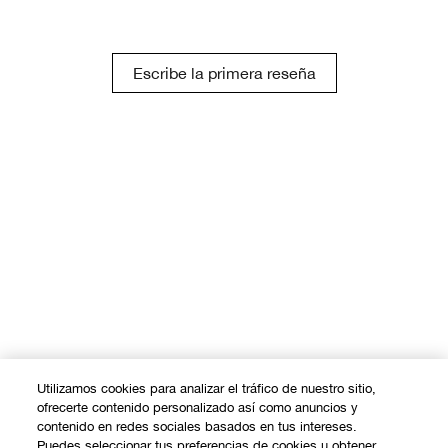
Escribe la primera reseña
Utilizamos cookies para analizar el tráfico de nuestro sitio,
ofrecerte contenido personalizado así como anuncios y
contenido en redes sociales basados en tus intereses.
Puedes seleccionar tus preferencias de cookies u obtener