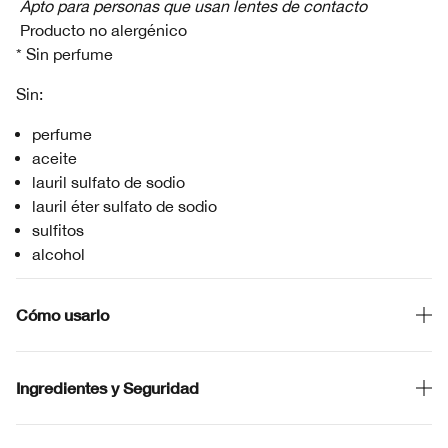
Apto para personas que usan lentes de contacto
Producto no alergénico
* Sin perfume
Sin:
perfume
aceite
lauril sulfato de sodio
lauril éter sulfato de sodio
sulfitos
alcohol
Cómo usarlo
Ingredientes y Seguridad