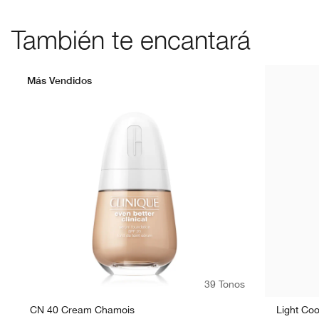
También te encantará
Más Vendidos
39 Tonos
CN 40 Cream Chamois
Light Coo