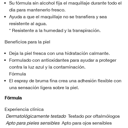
Su fórmula sin alcohol fija el maquillaje durante todo el
día para mantenerlo fresco.
Ayuda a que el maquillaje no se transfiera y sea
resistente al agua.
* Resistente a la humedad y la transpiración.
Beneficios para la piel
Deja la piel fresca con una hidratación calmante.
Formulado con antioxidantes para ayudar a proteger
contra la luz azul y la contaminación.
Fórmula
El espray de bruma fina crea una adhesión flexible con
una sensación ligera sobre la piel.
Fórmula
Experiencia clínica
Dermatológicamente testado
Testado por oftalmólogos
Apto para pieles sensibles
Apto para ojos sensibles