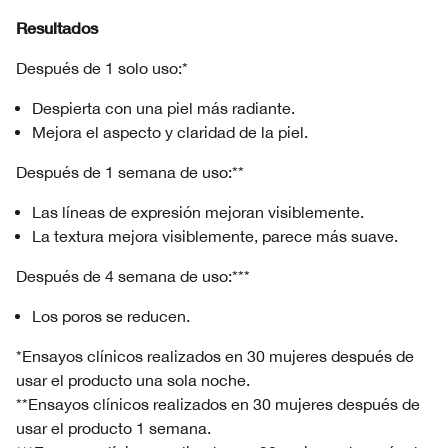
Resultados
Después de 1 solo uso:*
Despierta con una piel más radiante.
Mejora el aspecto y claridad de la piel.
Después de 1 semana de uso:**
Las líneas de expresión mejoran visiblemente.
La textura mejora visiblemente, parece más suave.
Después de 4 semana de uso:***
Los poros se reducen.
*Ensayos clínicos realizados en 30 mujeres después de
usar el producto una sola noche.
**Ensayos clínicos realizados en 30 mujeres después de
usar el producto 1 semana.