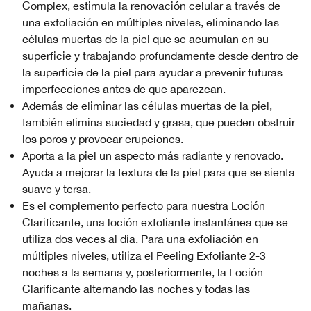
Complex, estimula la renovación celular a través de
una exfoliación en múltiples niveles, eliminando las
células muertas de la piel que se acumulan en su
superficie y trabajando profundamente desde dentro de
la superficie de la piel para ayudar a prevenir futuras
imperfecciones antes de que aparezcan.
Además de eliminar las células muertas de la piel,
también elimina suciedad y grasa, que pueden obstruir
los poros y provocar erupciones.
Aporta a la piel un aspecto más radiante y renovado.
Ayuda a mejorar la textura de la piel para que se sienta
suave y tersa.
Es el complemento perfecto para nuestra Loción
Clarificante, una loción exfoliante instantánea que se
utiliza dos veces al día. Para una exfoliación en
múltiples niveles, utiliza el Peeling Exfoliante 2-3
noches a la semana y, posteriormente, la Loción
Clarificante alternando las noches y todas las
mañanas.