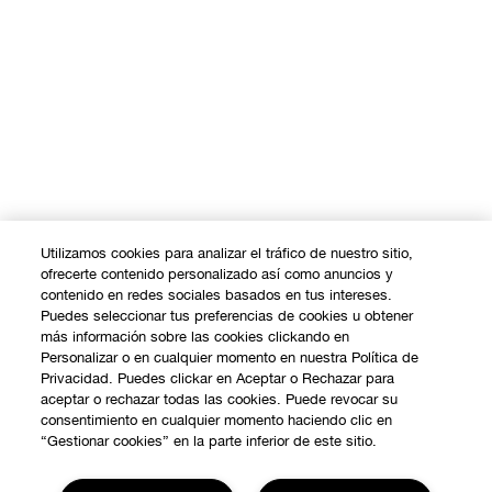
Utilizamos cookies para analizar el tráfico de nuestro sitio,
ofrecerte contenido personalizado así como anuncios y
contenido en redes sociales basados en tus intereses.
Puedes seleccionar tus preferencias de cookies u obtener
más información sobre las cookies clickando en
Personalizar o en cualquier momento en nuestra Política de
Privacidad. Puedes clickar en Aceptar o Rechazar para
aceptar o rechazar todas las cookies. Puede revocar su
consentimiento en cualquier momento haciendo clic en
“Gestionar cookies” en la parte inferior de este sitio.