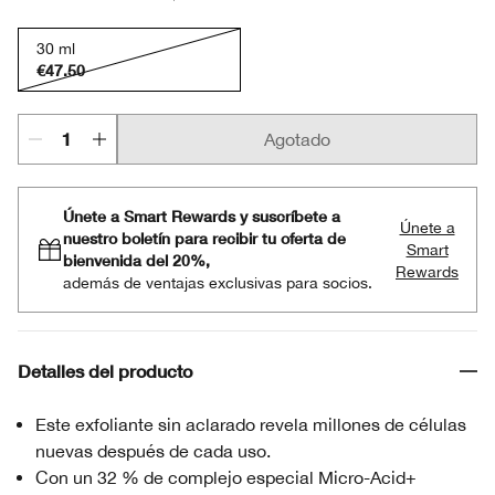
30 ml
€47.50
Agotado
Únete a Smart Rewards y suscríbete a
Únete a
nuestro boletín para recibir tu oferta de
Smart
bienvenida del 20%,
Rewards
además de ventajas exclusivas para socios.
Detalles del producto
Este exfoliante sin aclarado revela millones de células
nuevas después de cada uso.
Con un 32 % de complejo especial Micro-Acid+