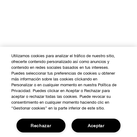
Utilizamos cookies para analizar el tráfico de nuestro sitio,
ofrecerte contenido personalizado así como anuncios y
contenido en redes sociales basados en tus intereses.
Puedes seleccionar tus preferencias de cookies u obtener
más información sobre las cookies clickando en
Personalizar o en cualquier momento en nuestra Política de
Privacidad. Puedes clickar en Aceptar o Rechazar para
aceptar o rechazar todas las cookies. Puede revocar su
consentimiento en cualquier momento haciendo clic en
“Gestionar cookies” en la parte inferior de este sitio.
Rechazar
Aceptar