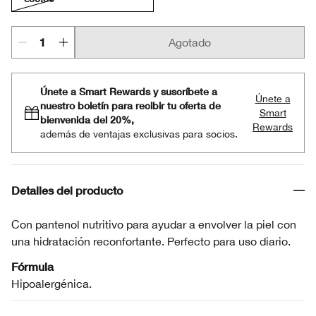
Agotado
Únete a Smart Rewards y suscríbete a
Únete a
nuestro boletín para recibir tu oferta de
Smart
bienvenida del 20%,
Rewards
además de ventajas exclusivas para socios.
Detalles del producto
Con pantenol nutritivo para ayudar a envolver la piel con
una hidratación reconfortante. Perfecto para uso diario.
Fórmula
Hipoalergénica.