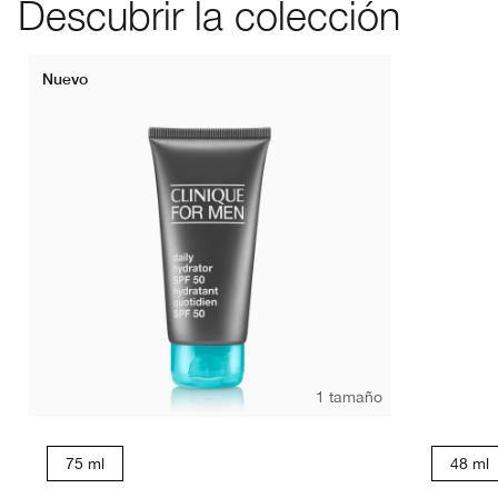
Descubrir la colección
Nuevo
1 tamaño
75 ml
48 ml