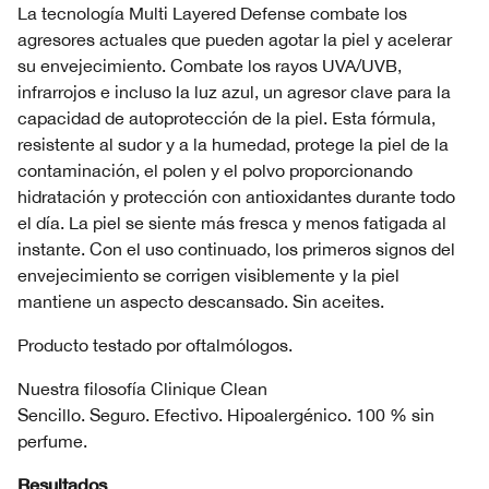
La tecnología Multi Layered Defense combate los
agresores actuales que pueden agotar la piel y acelerar
su envejecimiento. Combate los rayos UVA/UVB,
infrarrojos e incluso la luz azul, un agresor clave para la
capacidad de autoprotección de la piel. Esta fórmula,
resistente al sudor y a la humedad, protege la piel de la
contaminación, el polen y el polvo proporcionando
hidratación y protección con antioxidantes durante todo
el día. La piel se siente más fresca y menos fatigada al
instante. Con el uso continuado, los primeros signos del
envejecimiento se corrigen visiblemente y la piel
mantiene un aspecto descansado. Sin aceites.
Producto testado por oftalmólogos.
Nuestra filosofía Clinique Clean
Sencillo. Seguro. Efectivo. Hipoalergénico. 100 % sin
perfume.
Resultados