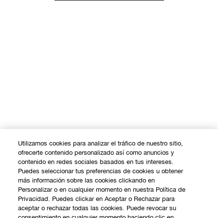
Utilizamos cookies para analizar el tráfico de nuestro sitio,
ofrecerte contenido personalizado así como anuncios y
contenido en redes sociales basados en tus intereses.
Puedes seleccionar tus preferencias de cookies u obtener
más información sobre las cookies clickando en
Personalizar o en cualquier momento en nuestra Política de
Privacidad. Puedes clickar en Aceptar o Rechazar para
aceptar o rechazar todas las cookies. Puede revocar su
consentimiento en cualquier momento haciendo clic en