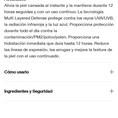
Alivia la piel cansada al instante y la mantiene durante 12
horas seguidas y con un uso continuo. La tecnología
Multi Layered Defense protege contra los rayos UVA/UVB,
la radiación infrarroja y la luz azul. Proporciona protección
durante todo el día contra la
contaminación/PM2/polvo/polen. Proporciona una
hidratación inmediata que dura hasta 12 horas. Reduce
las líneas de expresión, las arrugas y mejora la textura de
la piel con el uso continuado.
Cómo usarlo
Ingredientes y Seguridad