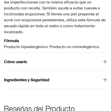
las imperfecciones con la misma eficacia que un
producto con receta. También ayuda a evitar nuevas e
incómodas erupciones. Si tienes una piel propensa al
acné con erupciones persistentes, utiliza esta fórmula de
secado rápido en todo el rostro o como tratamiento
localizado.
Fórmula
Producto hipoalergénico. Producto no comedogénico.
Cómo usarlo
Ingredientes y Seguridad
Reseñas del Producto