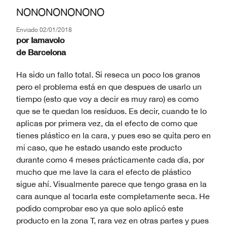
NONONONONONO
Enviado
02/01/2018
por
Iamavolo
de
Barcelona
Ha sido un fallo total. Si reseca un poco los granos
pero el problema está en que despues de usarlo un
tiempo (esto que voy a decir es muy raro) es como
que se te quedan los residuos. Es decir, cuando te lo
aplicas por primera vez, da el efecto de como que
tienes plástico en la cara, y pues eso se quita pero en
mi caso, que he estado usando este producto
durante como 4 meses prácticamente cada día, por
mucho que me lave la cara el efecto de plástico
sigue ahí. Visualmente parece que tengo grasa en la
cara aunque al tocarla este completamente seca. He
podido comprobar eso ya que solo aplicó este
producto en la zona T, rara vez en otras partes y pues