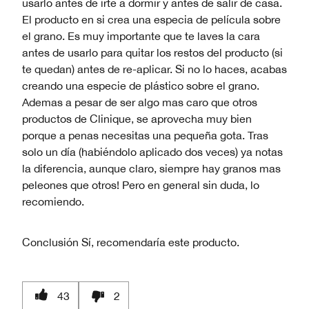
usarlo antes de irte a dormir y antes de salir de casa.
El producto en si crea una especia de película sobre
el grano. Es muy importante que te laves la cara
antes de usarlo para quitar los restos del producto (si
te quedan) antes de re-aplicar. Si no lo haces, acabas
creando una especie de plástico sobre el grano.
Ademas a pesar de ser algo mas caro que otros
productos de Clinique, se aprovecha muy bien
porque a penas necesitas una pequeña gota. Tras
solo un día (habiéndolo aplicado dos veces) ya notas
la diferencia, aunque claro, siempre hay granos mas
peleones que otros! Pero en general sin duda, lo
recomiendo.
Conclusión
Sí, recomendaría este producto.
43
2