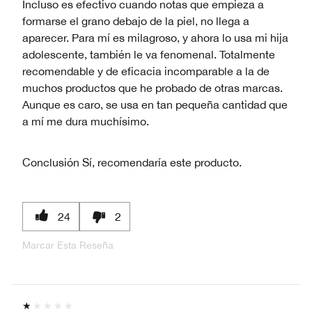
Incluso es efectivo cuando notas que empieza a
formarse el grano debajo de la piel, no llega a
aparecer. Para mí es milagroso, y ahora lo usa mi hija
adolescente, también le va fenomenal. Totalmente
recomendable y de eficacia incomparable a la de
muchos productos que he probado de otras marcas.
Aunque es caro, se usa en tan pequeña cantidad que
a mí me dura muchísimo.
Conclusión
Sí, recomendaría este producto.
24
2
Marcar Esta Reseña