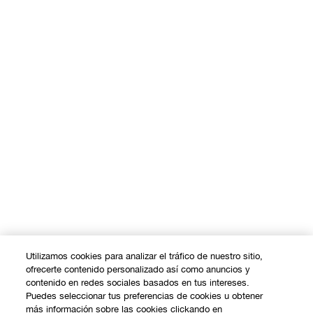
Utilizamos cookies para analizar el tráfico de nuestro sitio,
ofrecerte contenido personalizado así como anuncios y
contenido en redes sociales basados en tus intereses.
Puedes seleccionar tus preferencias de cookies u obtener
más información sobre las cookies clickando en