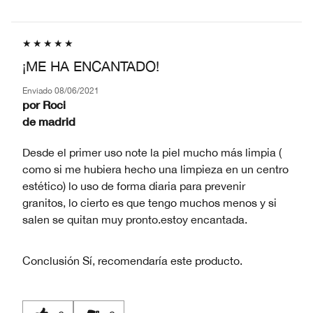
¡ME HA ENCANTADO!
Enviado
08/06/2021
por
Roci
de
madrid
Desde el primer uso note la piel mucho más limpia (
como si me hubiera hecho una limpieza en un centro
estético) lo uso de forma diaria para prevenir
granitos, lo cierto es que tengo muchos menos y si
salen se quitan muy pronto.estoy encantada.
Conclusión
Sí, recomendaría este producto.