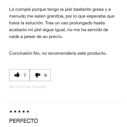
Lo compré porque tengo la piel bastante grasa y a
menudo me salen granitos, por lo que esperaba que
fuera la solución. Tras un uso prolongado hasta
acabarlo mi piel sigue igual, no me ha servido de
nada a pesar de su precio.
Conclusión
No, no recomendaría este producto.
7
9
Marcar Esta Reseña
PERFECTO