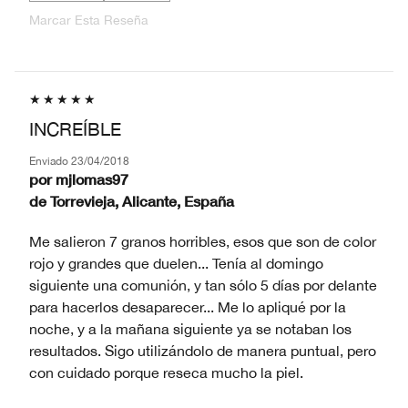
Marcar Esta Reseña
INCREÍBLE
Enviado
23/04/2018
por
mjlomas97
de
Torrevieja, Alicante, España
Me salieron 7 granos horribles, esos que son de color
rojo y grandes que duelen... Tenía al domingo
siguiente una comunión, y tan sólo 5 días por delante
para hacerlos desaparecer... Me lo apliqué por la
noche, y a la mañana siguiente ya se notaban los
resultados. Sigo utilizándolo de manera puntual, pero
con cuidado porque reseca mucho la piel.