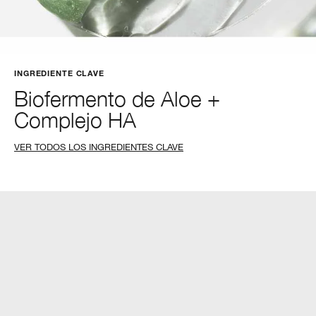
INGREDIENTE CLAVE
Biofermento de Aloe +
Complejo HA
VER TODOS LOS INGREDIENTES CLAVE