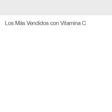
Los Más Vendidos con Vitamina C