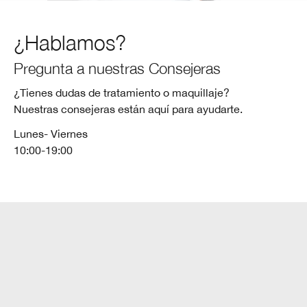
¿Hablamos?
Pregunta a nuestras Consejeras
¿Tienes dudas de tratamiento o maquillaje?
Nuestras consejeras están aquí para ayudarte.
Lunes- Viernes
10:00-19:00